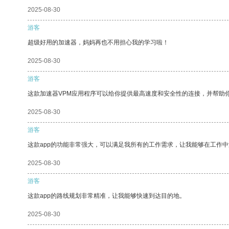
2025-08-30
游客
超级好用的加速器，妈妈再也不用担心我的学习啦！
2025-08-30
游客
这款加速器VPM应用程序可以给你提供最高速度和安全性的连接，并帮助
2025-08-30
游客
这款app的功能非常强大，可以满足我所有的工作需求，让我能够在工作
2025-08-30
游客
这款app的路线规划非常精准，让我能够快速到达目的地。
2025-08-30