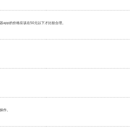
器app的价格应该在50元以下才比较合理。
。
悉操作。