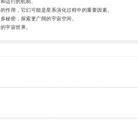
和运行的机制。
的作用，它们可能是星系演化过程中的重要因素。
多秘密，探索更广阔的宇宙空间。
的宇宙世界。