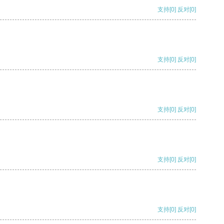
支持
[0]
反对
[0]
支持
[0]
反对
[0]
支持
[0]
反对
[0]
支持
[0]
反对
[0]
支持
[0]
反对
[0]