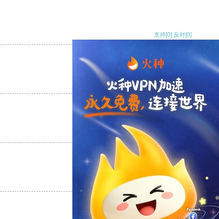
支持
[0]
反对
[0]
支持
[0]
反对
[0]
支持
[0]
反对
[0]
支持
[0]
反对
[0]