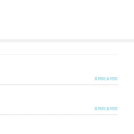
支持
[0]
反对
[0]
支持
[0]
反对
[0]