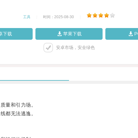
工具
|
时间：2025-08-30
|
卓下载
苹果下载
安卓市场，安全绿色
质量和引力场。
线都无法逃逸。