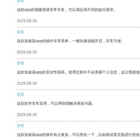
游客
这款app的视频资源非常丰富，可以满足我不同的娱乐需求。
2025-08-30
游客
这款加速器app的操作非常简单，一键加速就能开启，非常方便。
2025-08-30
游客
这款加速器app的安全性很高，使用过程中不会泄露个人信息，这让我很
2025-08-30
游客
这款软件非常实用，可以帮助我解决很多问题。
2025-08-30
游客
这款加速器app的操作有点复杂，可以简化一下，比如将设置页面进行优化