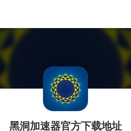
黑洞加速器官方下载地址