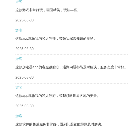
游客
这款游戏非常好玩，画面精美，玩法丰富。
2025-08-30
游客
这款app就像我的私人导师，带领我探索知识的奥秘。
2025-08-30
游客
这款加速器app的客服很贴心，遇到问题都能及时解决，服务态度非常好。
2025-08-30
游客
这款app就像我的私人导游，带我领略世界各地的美景。
2025-08-30
游客
这款软件的售后服务非常好，遇到问题都能得到及时解决。