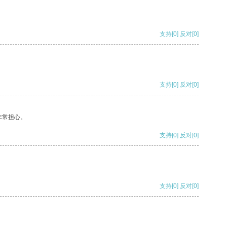
支持
[0]
反对
[0]
支持
[0]
反对
[0]
非常担心。
支持
[0]
反对
[0]
支持
[0]
反对
[0]