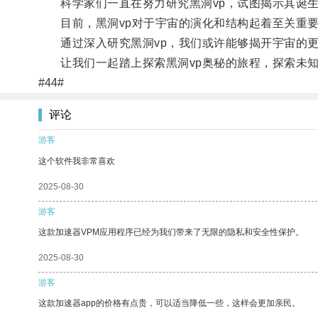
科学家们一直在努力研究黑洞vp，试图揭示其诞生
目前，黑洞vp对于宇宙的演化和结构起着至关重要
通过深入研究黑洞vp，我们或许能够揭开宇宙的更
让我们一起踏上探索黑洞vp奥秘的旅程，探索未知
#44#
评论
游客
这个软件我非常喜欢
2025-08-30
游客
这款加速器VPM应用程序已经为我们带来了无限的隐私和安全性保护。
2025-08-30
游客
这款加速器app的价格有点贵，可以适当降低一些，这样会更加亲民。