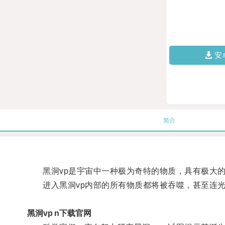
安
简介
黑洞vp是宇宙中一种极为奇特的物质，具有极大的
进入黑洞vp内部的所有物质都将被吞噬，甚至连光
黑洞vp n下载官网