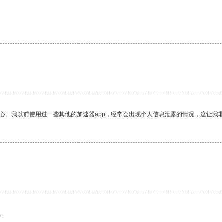
放心。我以前使用过一些其他的加速器app，经常会出现个人信息泄露的情况，这让我
。