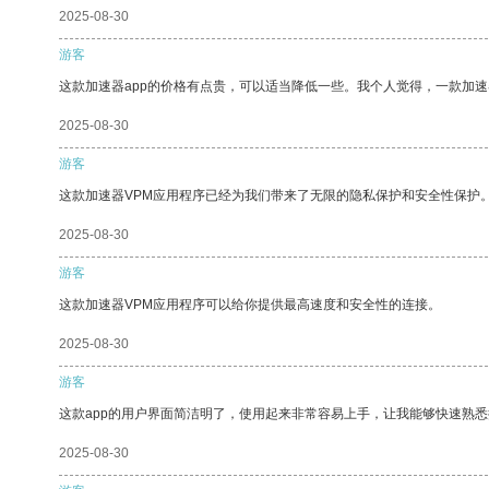
2025-08-30
游客
这款加速器app的价格有点贵，可以适当降低一些。我个人觉得，一款加速
2025-08-30
游客
这款加速器VPM应用程序已经为我们带来了无限的隐私保护和安全性保护
2025-08-30
游客
这款加速器VPM应用程序可以给你提供最高速度和安全性的连接。
2025-08-30
游客
这款app的用户界面简洁明了，使用起来非常容易上手，让我能够快速熟
2025-08-30