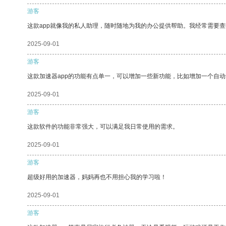
游客
这款app就像我的私人助理，随时随地为我的办公提供帮助。我经常需要查
2025-09-01
游客
这款加速器app的功能有点单一，可以增加一些新功能，比如增加一个自
2025-09-01
游客
这款软件的功能非常强大，可以满足我日常使用的需求。
2025-09-01
游客
超级好用的加速器，妈妈再也不用担心我的学习啦！
2025-09-01
游客