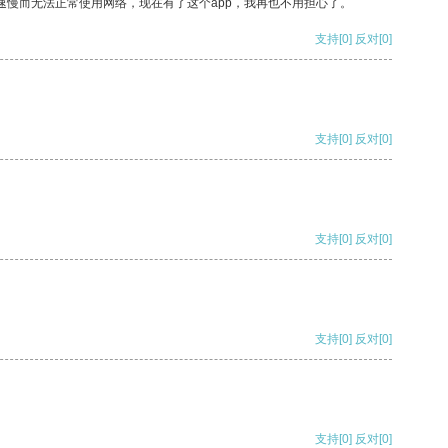
速慢而无法正常使用网络，现在有了这个app，我再也不用担心了。
支持
[0]
反对
[0]
支持
[0]
反对
[0]
支持
[0]
反对
[0]
支持
[0]
反对
[0]
支持
[0]
反对
[0]