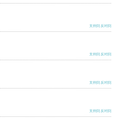
支持
[0]
反对
[0]
支持
[0]
反对
[0]
支持
[0]
反对
[0]
支持
[0]
反对
[0]