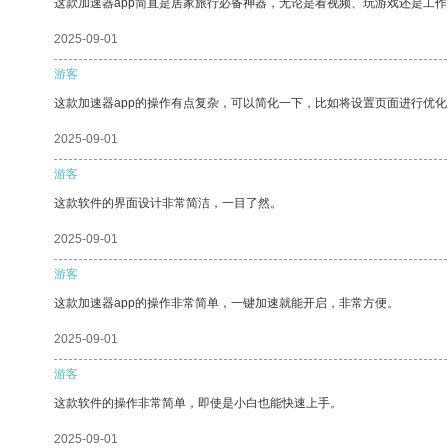
这款加速器app简直是居家旅行必备神器，无论是看视频、玩游戏还是工
2025-09-01
游客
这款加速器app的操作有点复杂，可以简化一下，比如将设置页面进行优化
2025-09-01
游客
这款软件的界面设计非常简洁，一目了然。
2025-09-01
游客
这款加速器app的操作非常简单，一键加速就能开启，非常方便。
2025-09-01
游客
这款软件的操作非常简单，即使是小白也能快速上手。
2025-09-01