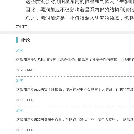
这些喷流会对周围星系内的恒星和气体云产生影响
因此，黑洞加速不仅影响着星系内部的结构和演化
总之，黑洞加速是一个值得深入研究的领域，也将为
#44#
评论
游客
这款加速器VPM应用程序可以给你提供最高速度和安全性的连接，并帮助
2025-09-01
游客
这款加速器app的安全性很高，使用过程中不会泄露个人信息，让我非常放
2025-09-01
游客
这款加速器app的价格有点贵，可以适当降低一些。我个人觉得，一款加速
2025-09-01