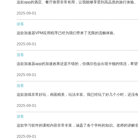
这款app的酒店、餐厅推荐非常有用，让我能够享受到高品质的旅行体验。
2025-09-01
游客
这款加速器VPM应用程序已经为我们带来了无限的流畅体验。
2025-09-01
游客
这款加速器app的加速效果还是不错的，但偶尔也会出现卡顿的情况，希
2025-09-01
游客
这款游戏非常好玩，画面精美，玩法丰富。我已经玩了好几个小时，还没
2025-09-01
游客
这款学习软件的课程内容非常丰富，涵盖了各个学科的知识。老师的讲解
2025-09-01