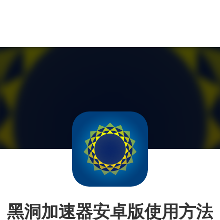
黑洞加速器安卓版使用方法