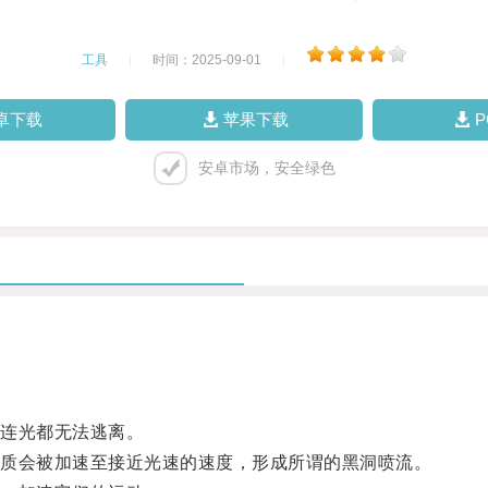
工具
|
时间：2025-09-01
|
卓下载
苹果下载
安卓市场，安全绿色
连光都无法逃离。
质会被加速至接近光速的速度，形成所谓的黑洞喷流。