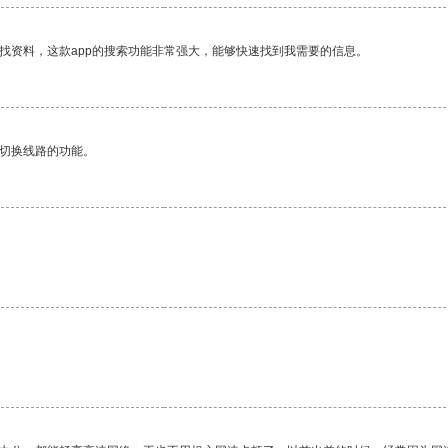
找资料，这款app的搜索功能非常强大，能够快速找到我需要的信息。
动切换线路的功能。