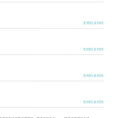
支持
[0]
反对
[0]
支持
[0]
反对
[0]
支持
[0]
反对
[0]
支持
[0]
反对
[0]