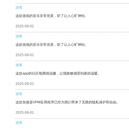
游客
这款游戏的音乐非常优美，听了让人心旷神怡。
2025-09-01
游客
这款游戏的音乐非常优美，听了让人心旷神怡。
2025-09-01
游客
这款app的社区氛围很温馨，让我能够感受到家的温暖。
2025-09-01
游客
这款加速器VPM应用程序已经为我们带来了无限的隐私保护和自由。
2025-09-01
游客