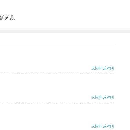
新发现。
支持
[0]
反对
[0]
支持
[0]
反对
[0]
支持
[0]
反对
[0]