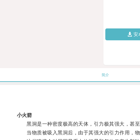
安
简介
小火箭
黑洞是一种密度极高的天体，引力极其强大，甚至
当物质被吸入黑洞后，由于其强大的引力作用，物