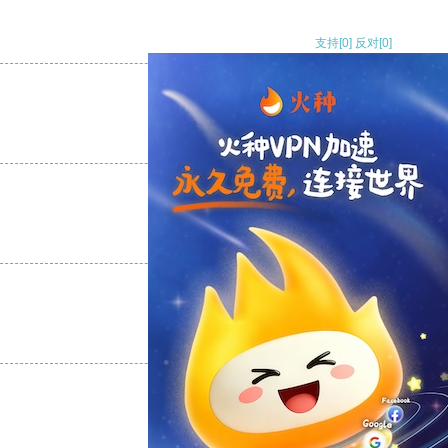
支持
[0]
反对
[0]
支持
[0]
反对
[0]
支持
[0]
反对
[0]
支持
[0]
反对
[0]
支持
[0]
反对
[0]