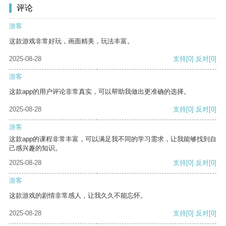
评论
游客
这款游戏非常好玩，画面精美，玩法丰富。
2025-08-28
支持
[0]
反对
[0]
游客
这款app的用户评论非常真实，可以帮助我做出更准确的选择。
2025-08-28
支持
[0]
反对
[0]
游客
这款app的课程非常丰富，可以满足我不同的学习需求，让我能够找到自
己感兴趣的知识。
2025-08-28
支持
[0]
反对
[0]
游客
这款游戏的剧情非常感人，让我久久不能忘怀。
2025-08-28
支持
[0]
反对
[0]