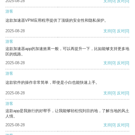
2025-08-28
支持
[0]
反对
[0]
游客
这款加速器VPM应用程序提供了顶级的安全性和隐私保护。
2025-08-28
支持
[0]
反对
[0]
游客
这款加速器app的加速效果一般，可以再提升一下，比如能够支持更多地
区的线路。
2025-08-28
支持
[0]
反对
[0]
游客
这款软件的操作非常简单，即使是小白也能快速上手。
2025-08-28
支持
[0]
反对
[0]
游客
这款app是我旅行的好帮手，让我能够轻松找到目的地，了解当地的风土
人情。
2025-08-28
支持
[0]
反对
[0]