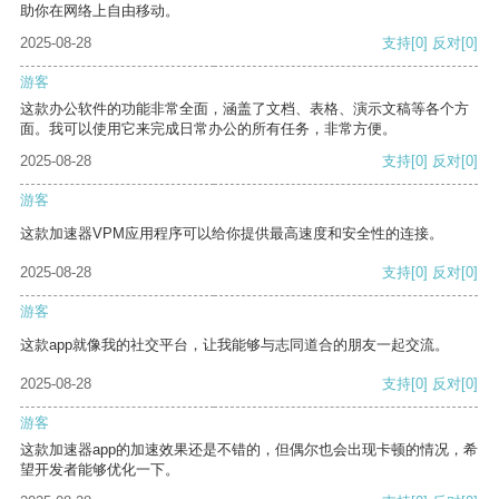
助你在网络上自由移动。
2025-08-28
支持
[0]
反对
[0]
游客
这款办公软件的功能非常全面，涵盖了文档、表格、演示文稿等各个方
面。我可以使用它来完成日常办公的所有任务，非常方便。
2025-08-28
支持
[0]
反对
[0]
游客
这款加速器VPM应用程序可以给你提供最高速度和安全性的连接。
2025-08-28
支持
[0]
反对
[0]
游客
这款app就像我的社交平台，让我能够与志同道合的朋友一起交流。
2025-08-28
支持
[0]
反对
[0]
游客
这款加速器app的加速效果还是不错的，但偶尔也会出现卡顿的情况，希
望开发者能够优化一下。