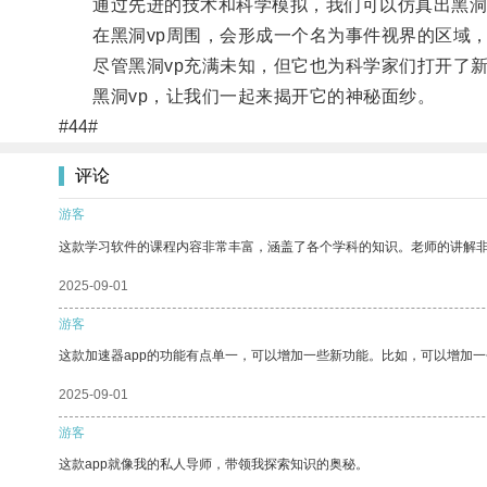
通过先进的技术和科学模拟，我们可以仿真出黑洞v
在黑洞vp周围，会形成一个名为事件视界的区域，
尽管黑洞vp充满未知，但它也为科学家们打开了新
黑洞vp，让我们一起来揭开它的神秘面纱。
#44#
评论
游客
这款学习软件的课程内容非常丰富，涵盖了各个学科的知识。老师的讲解
2025-09-01
游客
这款加速器app的功能有点单一，可以增加一些新功能。比如，可以增加
2025-09-01
游客
这款app就像我的私人导师，带领我探索知识的奥秘。