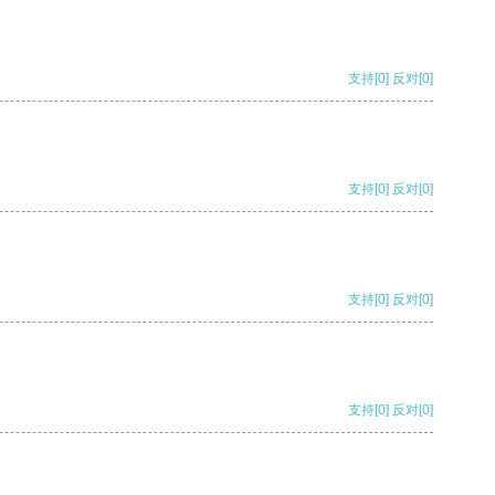
支持
[0]
反对
[0]
支持
[0]
反对
[0]
支持
[0]
反对
[0]
支持
[0]
反对
[0]