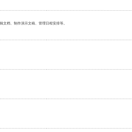
编辑文档、制作演示文稿、管理日程安排等。
。