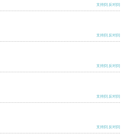
支持
[0]
反对
[0]
支持
[0]
反对
[0]
支持
[0]
反对
[0]
支持
[0]
反对
[0]
支持
[0]
反对
[0]