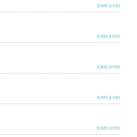
支持
[0]
反对
[0]
支持
[0]
反对
[0]
支持
[0]
反对
[0]
支持
[0]
反对
[0]
支持
[0]
反对
[0]