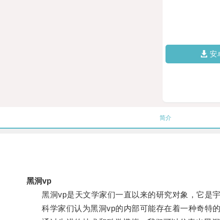
安
简介
黑洞vp
黑洞vp是天文学家们一直以来的研究对象，它是宇
科学家们认为黑洞vp的内部可能存在着一种奇特的