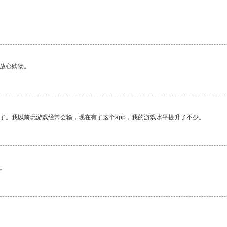
够放心购物。
了。我以前玩游戏经常会输，现在有了这个app，我的游戏水平提升了不少。
。
。