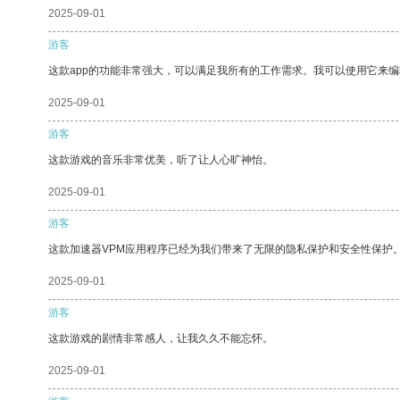
2025-09-01
游客
这款app的功能非常强大，可以满足我所有的工作需求。我可以使用它来
2025-09-01
游客
这款游戏的音乐非常优美，听了让人心旷神怡。
2025-09-01
游客
这款加速器VPM应用程序已经为我们带来了无限的隐私保护和安全性保护
2025-09-01
游客
这款游戏的剧情非常感人，让我久久不能忘怀。
2025-09-01