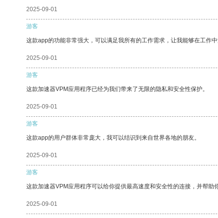
2025-09-01
游客
这款app的功能非常强大，可以满足我所有的工作需求，让我能够在工作
2025-09-01
游客
这款加速器VPM应用程序已经为我们带来了无限的隐私和安全性保护。
2025-09-01
游客
这款app的用户群体非常庞大，我可以结识到来自世界各地的朋友。
2025-09-01
游客
这款加速器VPM应用程序可以给你提供最高速度和安全性的连接，并帮助
2025-09-01