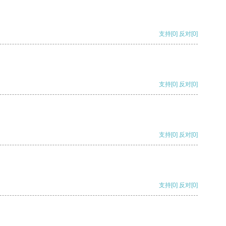
支持
[0]
反对
[0]
支持
[0]
反对
[0]
支持
[0]
反对
[0]
支持
[0]
反对
[0]