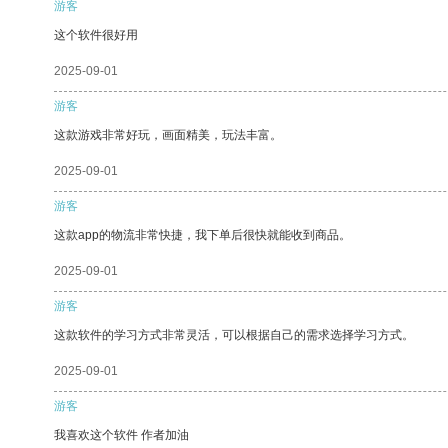
游客
这个软件很好用
2025-09-01
游客
这款游戏非常好玩，画面精美，玩法丰富。
2025-09-01
游客
这款app的物流非常快捷，我下单后很快就能收到商品。
2025-09-01
游客
这款软件的学习方式非常灵活，可以根据自己的需求选择学习方式。
2025-09-01
游客
我喜欢这个软件 作者加油