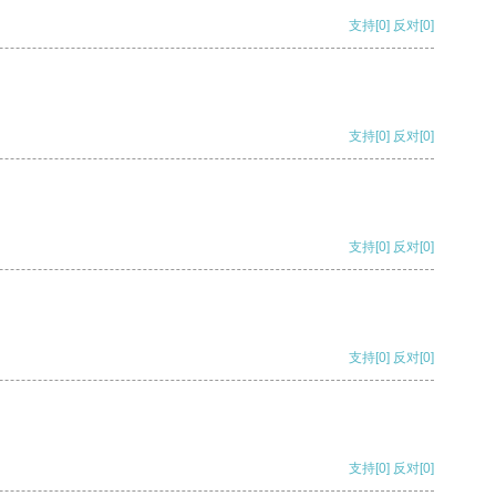
支持
[0]
反对
[0]
支持
[0]
反对
[0]
支持
[0]
反对
[0]
支持
[0]
反对
[0]
支持
[0]
反对
[0]