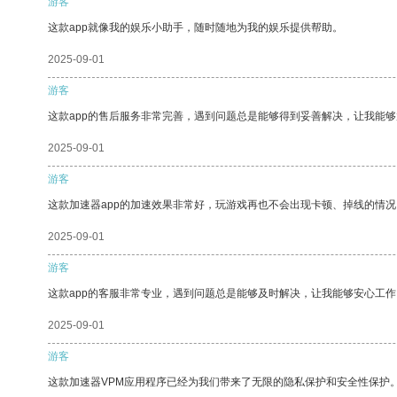
游客
这款app就像我的娱乐小助手，随时随地为我的娱乐提供帮助。
2025-09-01
游客
这款app的售后服务非常完善，遇到问题总是能够得到妥善解决，让我能
2025-09-01
游客
这款加速器app的加速效果非常好，玩游戏再也不会出现卡顿、掉线的情况
2025-09-01
游客
这款app的客服非常专业，遇到问题总是能够及时解决，让我能够安心工作
2025-09-01
游客
这款加速器VPM应用程序已经为我们带来了无限的隐私保护和安全性保护