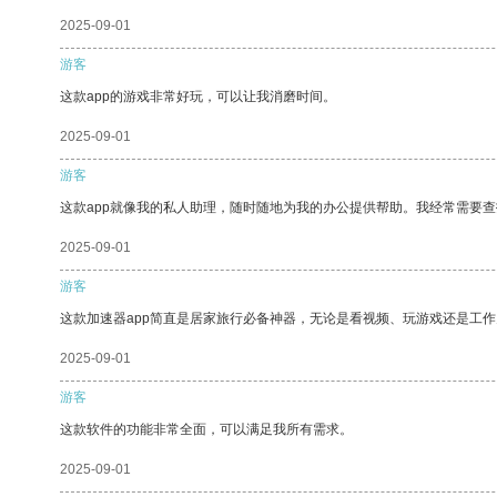
2025-09-01
游客
这款app的游戏非常好玩，可以让我消磨时间。
2025-09-01
游客
这款app就像我的私人助理，随时随地为我的办公提供帮助。我经常需要查
2025-09-01
游客
这款加速器app简直是居家旅行必备神器，无论是看视频、玩游戏还是工
2025-09-01
游客
这款软件的功能非常全面，可以满足我所有需求。
2025-09-01