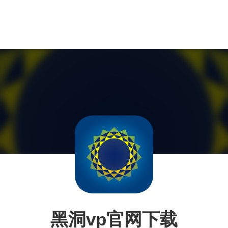
黑洞vp官网下载