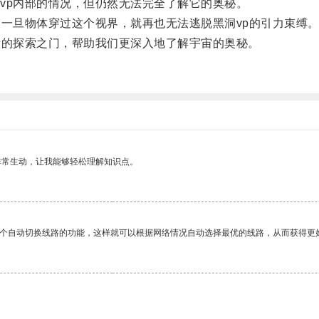
p内部的情况，但仍然无法完全了解它的奥秘。
一旦物体穿过这个视界，就再也无法逃脱黑洞vp的引力束缚
的探索之门，帮助我们更深入地了解宇宙的奥秘。
非常生动，让我能够轻松理解知识点。
一个自动切换线路的功能，这样就可以根据网络情况自动选择最优的线路，从而获得更