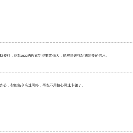
找资料，这款app的搜索功能非常强大，能够快速找到我需要的信息。
作办公，都能畅享高速网络，再也不用担心网速卡顿了。