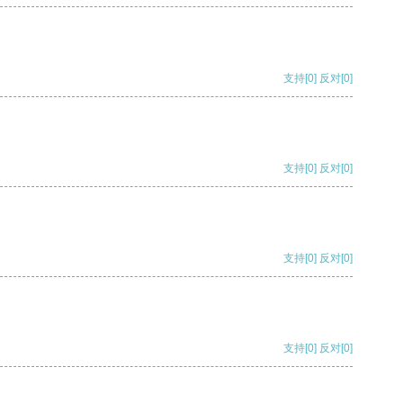
支持
[0]
反对
[0]
支持
[0]
反对
[0]
支持
[0]
反对
[0]
支持
[0]
反对
[0]