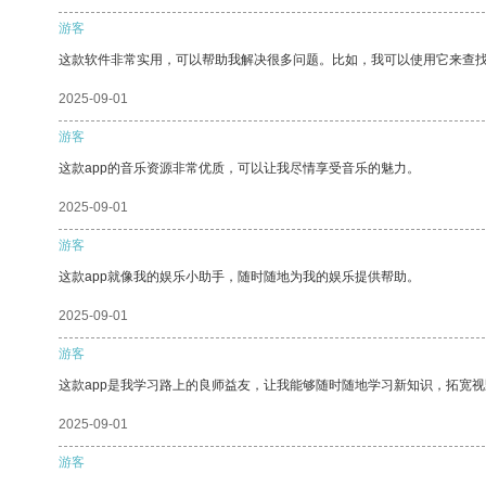
游客
这款软件非常实用，可以帮助我解决很多问题。比如，我可以使用它来查
2025-09-01
游客
这款app的音乐资源非常优质，可以让我尽情享受音乐的魅力。
2025-09-01
游客
这款app就像我的娱乐小助手，随时随地为我的娱乐提供帮助。
2025-09-01
游客
这款app是我学习路上的良师益友，让我能够随时随地学习新知识，拓宽视
2025-09-01
游客