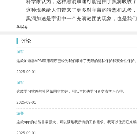
科学家认为，这种黑洞加速可能是由于黑洞吸收了大
这种现象给人们带来了更多对宇宙的猜想和思考，
黑洞加速是宇宙中一个充满谜团的现象，也是我们
#44#
评论
游客
这款加速器VPM应用程序已经为我们带来了无限的隐私保护和安全性保护
2025-09-01
游客
这款学习软件的社区氛围非常好，可以与其他学习者交流学习心得。
2025-09-01
游客
这款app的功能非常强大，可以满足我所有的工作需求。我可以使用它来
2025-09-01