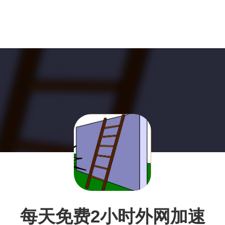
每天免费2小时外网加速