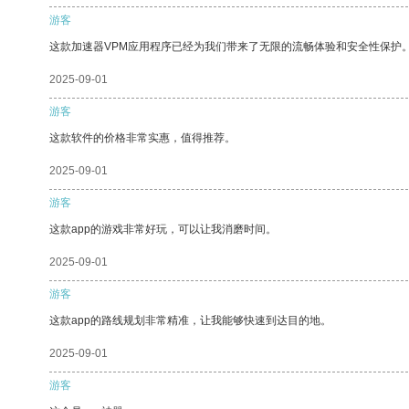
游客
这款加速器VPM应用程序已经为我们带来了无限的流畅体验和安全性保护
2025-09-01
游客
这款软件的价格非常实惠，值得推荐。
2025-09-01
游客
这款app的游戏非常好玩，可以让我消磨时间。
2025-09-01
游客
这款app的路线规划非常精准，让我能够快速到达目的地。
2025-09-01
游客