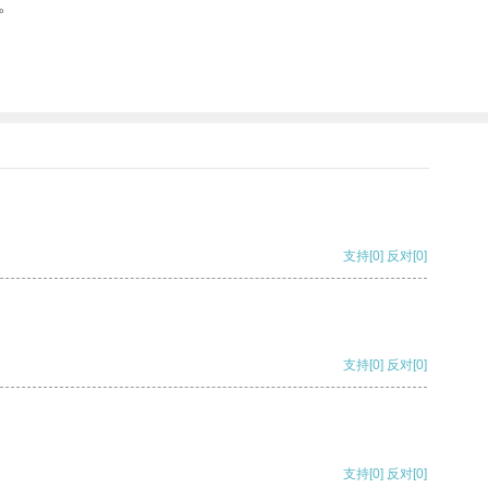
。
支持
[0]
反对
[0]
支持
[0]
反对
[0]
支持
[0]
反对
[0]