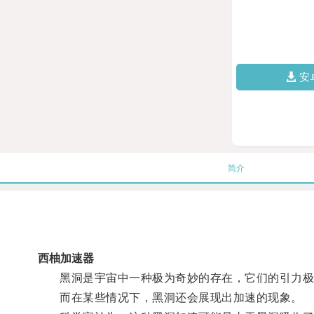
安
简介
西柚加速器
黑洞是宇宙中一种极为奇妙的存在，它们的引力极
而在某些情况下，黑洞还会展现出加速的现象。