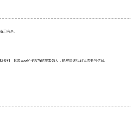
中游刃有余。
找资料，这款app的搜索功能非常强大，能够快速找到我需要的信息。