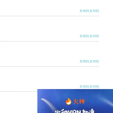
支持
[0]
反对
[0]
支持
[0]
反对
[0]
支持
[0]
反对
[0]
支持
[0]
反对
[0]
支持
[0]
反对
[0]