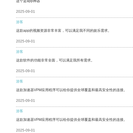
这个是app神器
2025-09-01
游客
这款app的视频资源非常丰富，可以满足我不同的娱乐需求。
2025-09-01
游客
这款软件的功能非常全面，可以满足我所有需求。
2025-09-01
游客
这款加速器VPM应用程序可以给你提供全球覆盖和最高安全性的连接。
2025-09-01
游客
这款加速器VPM应用程序可以给你提供全球覆盖和最高安全性的连接。
2025-09-01