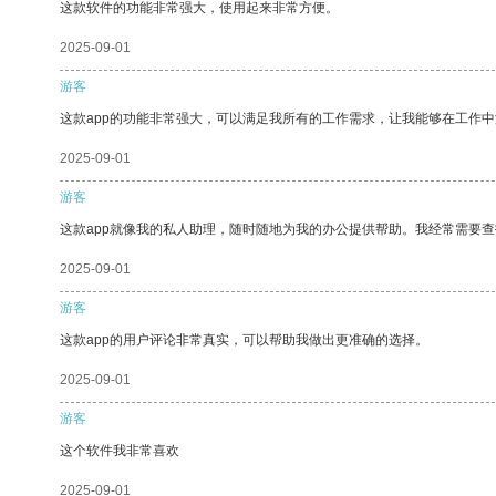
这款软件的功能非常强大，使用起来非常方便。
2025-09-01
游客
这款app的功能非常强大，可以满足我所有的工作需求，让我能够在工作
2025-09-01
游客
这款app就像我的私人助理，随时随地为我的办公提供帮助。我经常需要查
2025-09-01
游客
这款app的用户评论非常真实，可以帮助我做出更准确的选择。
2025-09-01
游客
这个软件我非常喜欢
2025-09-01