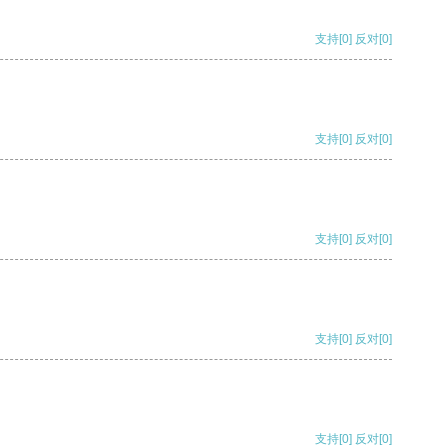
支持
[0]
反对
[0]
支持
[0]
反对
[0]
支持
[0]
反对
[0]
支持
[0]
反对
[0]
支持
[0]
反对
[0]