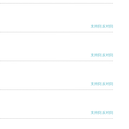
支持
[0]
反对
[0]
支持
[0]
反对
[0]
支持
[0]
反对
[0]
支持
[0]
反对
[0]