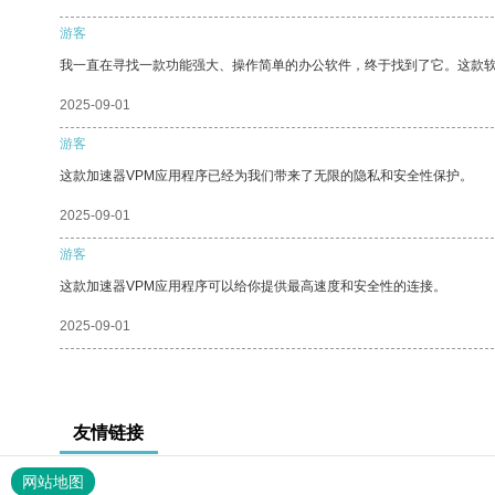
游客
我一直在寻找一款功能强大、操作简单的办公软件，终于找到了它。这款
2025-09-01
游客
这款加速器VPM应用程序已经为我们带来了无限的隐私和安全性保护。
2025-09-01
游客
这款加速器VPM应用程序可以给你提供最高速度和安全性的连接。
2025-09-01
友情链接
网站地图