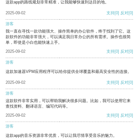
这款app的路线规划非常精准，让我能够快速到达目的地。
2025-09-02
支持
[0]
反对
[0]
游客
我一直在寻找一款功能强大、操作简单的办公软件，终于找到了它。这
款软件的功能非常强大，可以满足我日常办公的所有需求。操作也很简
单，即使是小白也能快速上手。
2025-09-02
支持
[0]
反对
[0]
游客
这款加速器VPM应用程序可以给你提供全球覆盖和最高安全性的连接。
2025-09-02
支持
[0]
反对
[0]
游客
这款软件非常实用，可以帮助我解决很多问题。比如，我可以使用它来
查找资料、翻译语言、编写代码等。
2025-09-02
支持
[0]
反对
[0]
游客
这款app的音乐资源非常优质，可以让我尽情享受音乐的魅力。