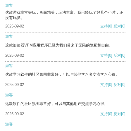
游客
这款游戏非常好玩，画面精美，玩法丰富。我已经玩了好几个小时，还
没有玩腻。
2025-09-02
支持
[0]
反对
[0]
游客
这款加速器VPM应用程序已经为我们带来了无限的隐私和自由。
2025-09-02
支持
[0]
反对
[0]
游客
这款学习软件的社区氛围非常好，可以与其他学习者交流学习心得。
2025-09-02
支持
[0]
反对
[0]
游客
这款软件的社区氛围非常好，可以与其他用户交流学习心得。
2025-09-02
支持
[0]
反对
[0]
游客