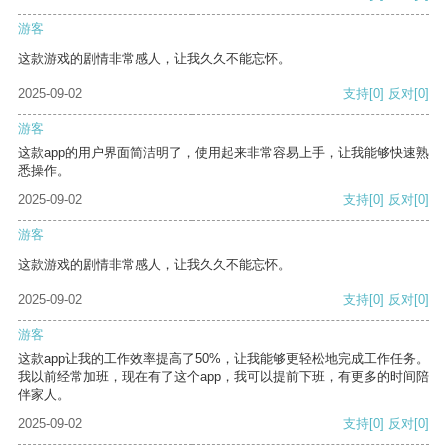
游客
这款游戏的剧情非常感人，让我久久不能忘怀。
2025-09-02
支持
[0]
反对
[0]
游客
这款app的用户界面简洁明了，使用起来非常容易上手，让我能够快速熟
悉操作。
2025-09-02
支持
[0]
反对
[0]
游客
这款游戏的剧情非常感人，让我久久不能忘怀。
2025-09-02
支持
[0]
反对
[0]
游客
这款app让我的工作效率提高了50%，让我能够更轻松地完成工作任务。
我以前经常加班，现在有了这个app，我可以提前下班，有更多的时间陪
伴家人。
2025-09-02
支持
[0]
反对
[0]