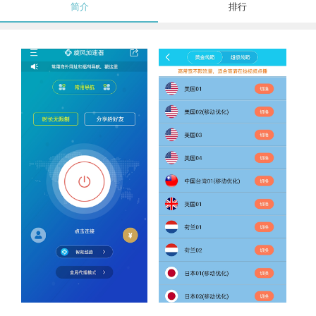
简介
排行