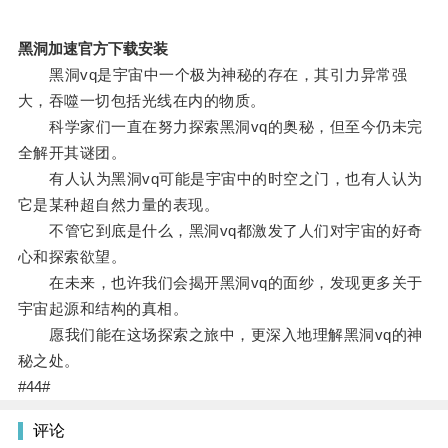
黑洞加速官方下载安装
黑洞vq是宇宙中一个极为神秘的存在，其引力异常强
大，吞噬一切包括光线在内的物质。
科学家们一直在努力探索黑洞vq的奥秘，但至今仍未完
全解开其谜团。
有人认为黑洞vq可能是宇宙中的时空之门，也有人认为
它是某种超自然力量的表现。
不管它到底是什么，黑洞vq都激发了人们对宇宙的好奇
心和探索欲望。
在未来，也许我们会揭开黑洞vq的面纱，发现更多关于
宇宙起源和结构的真相。
愿我们能在这场探索之旅中，更深入地理解黑洞vq的神
秘之处。
#44#
评论