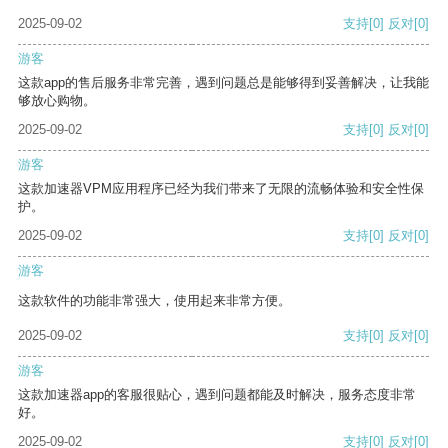
2025-09-02
支持
[0]
反对
[0]
游客
这款app的售后服务非常完善，遇到问题总是能够得到妥善解决，让我能
够放心购物。
2025-09-02
支持
[0]
反对
[0]
游客
这款加速器VPM应用程序已经为我们带来了无限的流畅体验和安全性保
护。
2025-09-02
支持
[0]
反对
[0]
游客
这款软件的功能非常强大，使用起来非常方便。
2025-09-02
支持
[0]
反对
[0]
游客
这款加速器app的客服很贴心，遇到问题都能及时解决，服务态度非常
好。
2025-09-02
支持
[0]
反对
[0]