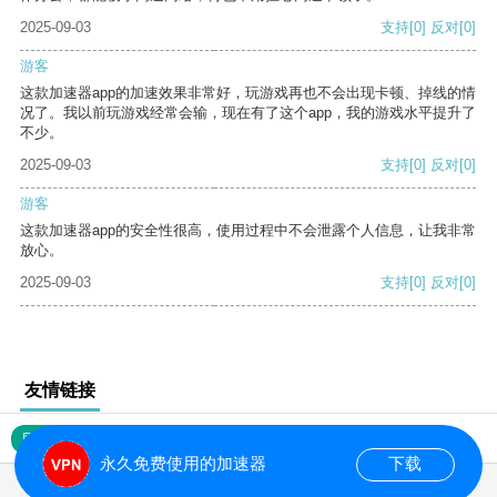
2025-09-03
支持
[0]
反对
[0]
游客
这款加速器app的加速效果非常好，玩游戏再也不会出现卡顿、掉线的情
况了。我以前玩游戏经常会输，现在有了这个app，我的游戏水平提升了
不少。
2025-09-03
支持
[0]
反对
[0]
游客
这款加速器app的安全性很高，使用过程中不会泄露个人信息，让我非常
放心。
2025-09-03
支持
[0]
反对
[0]
友情链接
网站地图
永久免费使用的加速器
下载