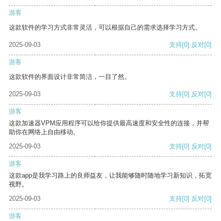
游客
这款软件的学习方式非常灵活，可以根据自己的需求选择学习方式。
2025-09-03
支持
[0]
反对
[0]
游客
这款软件的界面设计非常简洁，一目了然。
2025-09-03
支持
[0]
反对
[0]
游客
这款加速器VPM应用程序可以给你提供最高速度和安全性的连接，并帮
助你在网络上自由移动。
2025-09-03
支持
[0]
反对
[0]
游客
这款app是我学习路上的良师益友，让我能够随时随地学习新知识，拓宽
视野。
2025-09-03
支持
[0]
反对
[0]
游客