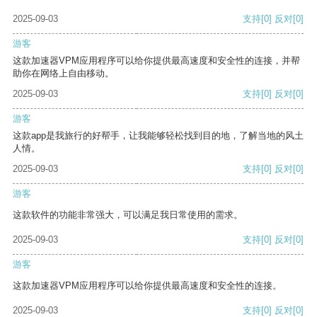
2025-09-03
支持
[0]
反对
[0]
游客
这款加速器VPM应用程序可以给你提供最高速度和安全性的连接，并帮
助你在网络上自由移动。
2025-09-03
支持
[0]
反对
[0]
游客
这款app是我旅行的好帮手，让我能够轻松找到目的地，了解当地的风土
人情。
2025-09-03
支持
[0]
反对
[0]
游客
这款软件的功能非常强大，可以满足我日常使用的需求。
2025-09-03
支持
[0]
反对
[0]
游客
这款加速器VPM应用程序可以给你提供最高速度和安全性的连接。
2025-09-03
支持
[0]
反对
[0]