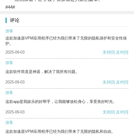
#44#
评论
游客
这款加速器VPM应用程序已经为我们带来了无限的隐私保护和安全性保
护。
2025-09-03
支持
[0]
反对
[0]
游客
这款软件简直是神器，解决了我所有问题。
2025-09-03
支持
[0]
反对
[0]
游客
这款app是我娱乐的好帮手，让我能够放松身心，享受美好时光。
2025-09-03
支持
[0]
反对
[0]
游客
这款加速器VPM应用程序已经为我们带来了无限的隐私和自由。