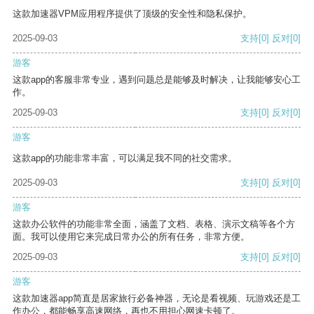
这款加速器VPM应用程序提供了顶级的安全性和隐私保护。
2025-09-03
支持
[0]
反对
[0]
游客
这款app的客服非常专业，遇到问题总是能够及时解决，让我能够安心工
作。
2025-09-03
支持
[0]
反对
[0]
游客
这款app的功能非常丰富，可以满足我不同的社交需求。
2025-09-03
支持
[0]
反对
[0]
游客
这款办公软件的功能非常全面，涵盖了文档、表格、演示文稿等各个方
面。我可以使用它来完成日常办公的所有任务，非常方便。
2025-09-03
支持
[0]
反对
[0]
游客
这款加速器app简直是居家旅行必备神器，无论是看视频、玩游戏还是工
作办公，都能畅享高速网络，再也不用担心网速卡顿了。