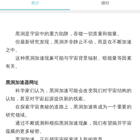
简介
排行
黑洞是宇宙中的重力陷阱，吞噬一切质量和能量。
但最新研究发现，黑洞并非静止不动，而是在不断加速
之中。
这种黑洞加速现象可能与宇宙背景辐射、暗能量等因素
有关。
黑洞加速器网址
科学家们认为，黑洞加速可能会改变我们对宇宙结构的
认知，甚至对宇宙起源提供新的线索。
在探索宇宙奥秘的道路上，黑洞加速将成为一个重要的
研究领域。
通过不断观测和模拟黑洞加速现象，我们有望揭开宇宙
蕴藏的更多秘密。
黑洞加速，正引领宇宙探索进入新的篇章。