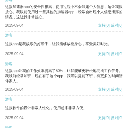
这款加速器app的安全性很高，使用过程中不会泄露个人信息，这让我很
放心。我以前使用过一些其他的加速器app，经常会出现个人信息泄露的
情况，这让我非常担心。
2025-09-04
支持
[0]
反对
[0]
游客
这款app是我娱乐的好帮手，让我能够放松身心，享受美好时光。
2025-09-04
支持
[0]
反对
[0]
游客
这款app让我的工作效率提高了50%，让我能够更轻松地完成工作任务。
我以前经常加班，现在有了这个app，我可以提前下班，有更多的时间陪
伴家人。
2025-09-04
支持
[0]
反对
[0]
游客
这款软件的设计非常人性化，使用起来非常方便。
2025-09-04
支持
[0]
反对
[0]
游客