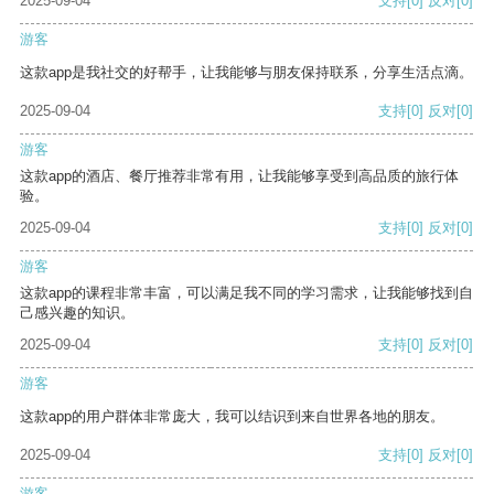
2025-09-04
支持
[0]
反对
[0]
游客
这款app是我社交的好帮手，让我能够与朋友保持联系，分享生活点滴。
2025-09-04
支持
[0]
反对
[0]
游客
这款app的酒店、餐厅推荐非常有用，让我能够享受到高品质的旅行体
验。
2025-09-04
支持
[0]
反对
[0]
游客
这款app的课程非常丰富，可以满足我不同的学习需求，让我能够找到自
己感兴趣的知识。
2025-09-04
支持
[0]
反对
[0]
游客
这款app的用户群体非常庞大，我可以结识到来自世界各地的朋友。
2025-09-04
支持
[0]
反对
[0]
游客