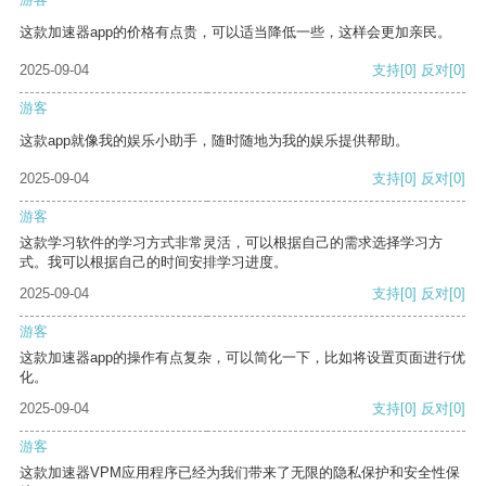
这款加速器app的价格有点贵，可以适当降低一些，这样会更加亲民。
2025-09-04
支持
[0]
反对
[0]
游客
这款app就像我的娱乐小助手，随时随地为我的娱乐提供帮助。
2025-09-04
支持
[0]
反对
[0]
游客
这款学习软件的学习方式非常灵活，可以根据自己的需求选择学习方
式。我可以根据自己的时间安排学习进度。
2025-09-04
支持
[0]
反对
[0]
游客
这款加速器app的操作有点复杂，可以简化一下，比如将设置页面进行优
化。
2025-09-04
支持
[0]
反对
[0]
游客
这款加速器VPM应用程序已经为我们带来了无限的隐私保护和安全性保