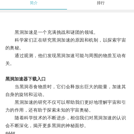
简介
排行
黑洞加速是一个充满挑战和谜团的领域。
科学家们正在研究黑洞加速的原因和机制，以探索宇宙
的奥秘。
通过观测，他们发现黑洞加速可能与周围的物质互动有
关。
黑洞加速器下载入口
当黑洞吞食物质时，它们会释放出巨大的能量，加速其
自身的旋转和运动。
黑洞加速的研究不仅可以帮助我们更好地理解宇宙和引
力的作用，还有助于探索未知的宇宙奥秘。
随着科学技术的不断进步，相信我们对黑洞加速的认识
会不断深化，揭开更多黑洞的神秘面纱。
#44#