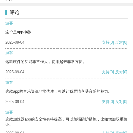
评论
游客
这个是app神器
2025-09-04
支持
[0]
反对
[0]
游客
这款软件的功能非常强大，使用起来非常方便。
2025-09-04
支持
[0]
反对
[0]
游客
这款app的音乐资源非常优质，可以让我尽情享受音乐的魅力。
2025-09-04
支持
[0]
反对
[0]
游客
这款加速器app的安全性有待提高，可以加强防护措施，比如增加双重验
证。