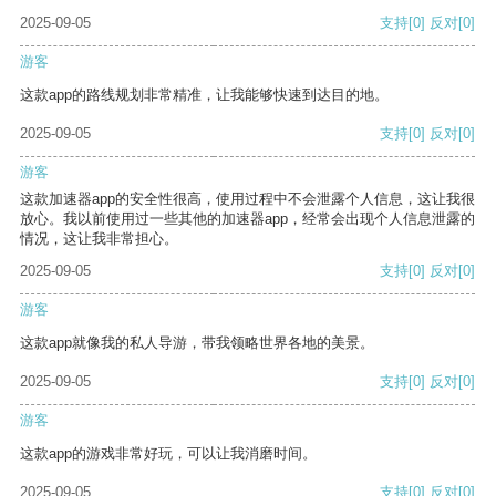
2025-09-05
支持
[0]
反对
[0]
游客
这款app的路线规划非常精准，让我能够快速到达目的地。
2025-09-05
支持
[0]
反对
[0]
游客
这款加速器app的安全性很高，使用过程中不会泄露个人信息，这让我很
放心。我以前使用过一些其他的加速器app，经常会出现个人信息泄露的
情况，这让我非常担心。
2025-09-05
支持
[0]
反对
[0]
游客
这款app就像我的私人导游，带我领略世界各地的美景。
2025-09-05
支持
[0]
反对
[0]
游客
这款app的游戏非常好玩，可以让我消磨时间。
2025-09-05
支持
[0]
反对
[0]