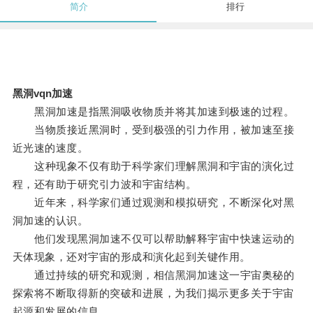
简介
排行
黑洞vqn加速
黑洞加速是指黑洞吸收物质并将其加速到极速的过程。
当物质接近黑洞时，受到极强的引力作用，被加速至接
近光速的速度。
这种现象不仅有助于科学家们理解黑洞和宇宙的演化过
程，还有助于研究引力波和宇宙结构。
近年来，科学家们通过观测和模拟研究，不断深化对黑
洞加速的认识。
他们发现黑洞加速不仅可以帮助解释宇宙中快速运动的
天体现象，还对宇宙的形成和演化起到关键作用。
通过持续的研究和观测，相信黑洞加速这一宇宙奥秘的
探索将不断取得新的突破和进展，为我们揭示更多关于宇宙
起源和发展的信息。