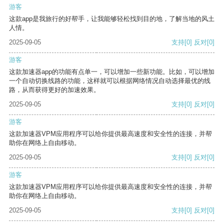
游客
这款app是我旅行的好帮手，让我能够轻松找到目的地，了解当地的风土
人情。
2025-09-05
支持
[0]
反对
[0]
游客
这款加速器app的功能有点单一，可以增加一些新功能。比如，可以增加
一个自动切换线路的功能，这样就可以根据网络情况自动选择最优的线
路，从而获得更好的加速效果。
2025-09-05
支持
[0]
反对
[0]
游客
这款加速器VPM应用程序可以给你提供最高速度和安全性的连接，并帮
助你在网络上自由移动。
2025-09-05
支持
[0]
反对
[0]
游客
这款加速器VPM应用程序可以给你提供最高速度和安全性的连接，并帮
助你在网络上自由移动。
2025-09-05
支持
[0]
反对
[0]