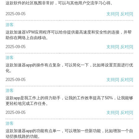
这款软件的社区氛围非常好，可以与其他用户交流学习心得。
2025-09-05
支持
[0]
反对
[0]
游客
这款加速器VPM应用程序可以给你提供最高速度和安全性的连接，并帮
助你在网络上自由移动。
2025-09-05
支持
[0]
反对
[0]
游客
这款加速器app的操作有点复杂，可以简化一下，比如将设置页面进行优
化。
2025-09-05
支持
[0]
反对
[0]
游客
这款app是我工作上的得力助手，让我的工作效率提高了50%，让我能够
更轻松地完成工作任务。
2025-09-05
支持
[0]
反对
[0]
游客
这款加速器app的功能有点单一，可以增加一些新功能，比如增加一个自
动切换线路的功能。