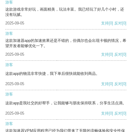
游客
这款游戏非常好玩，画面精美，玩法丰富。我已经玩了好几个小时，还
没有玩腻。
2025-09-05
支持
[0]
反对
[0]
游客
这款加速器app的加速效果还是不错的，但偶尔也会出现卡顿的情况，希
望开发者能够优化一下。
2025-09-05
支持
[0]
反对
[0]
游客
这款app的物流非常快捷，我下单后很快就能收到商品。
2025-09-05
支持
[0]
反对
[0]
游客
这款app是我社交的好帮手，让我能够与朋友保持联系，分享生活点滴。
2025-09-05
支持
[0]
反对
[0]
游客
这款加速器VPM应用程序已经为我们带来了无限的流畅体验和安全性保