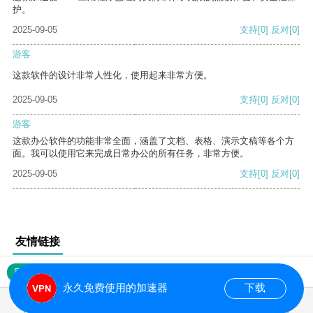
护。
2025-09-05
支持
[0]
反对
[0]
游客
这款软件的设计非常人性化，使用起来非常方便。
2025-09-05
支持
[0]
反对
[0]
游客
这款办公软件的功能非常全面，涵盖了文档、表格、演示文稿等各个方
面。我可以使用它来完成日常办公的所有任务，非常方便。
2025-09-05
支持
[0]
反对
[0]
友情链接
网站地图
永久免费使用的加速器
下载
0.020988s