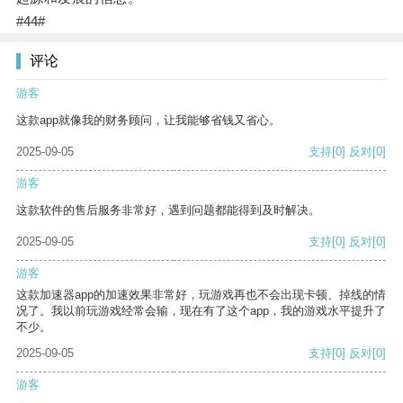
#44#
评论
游客
这款app就像我的财务顾问，让我能够省钱又省心。
2025-09-05
支持
[0]
反对
[0]
游客
这款软件的售后服务非常好，遇到问题都能得到及时解决。
2025-09-05
支持
[0]
反对
[0]
游客
这款加速器app的加速效果非常好，玩游戏再也不会出现卡顿、掉线的情
况了。我以前玩游戏经常会输，现在有了这个app，我的游戏水平提升了
不少。
2025-09-05
支持
[0]
反对
[0]
游客