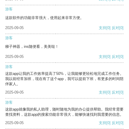
游客
这款软件的功能非常强大，使用起来非常方便。
2025-09-05
支持
[0]
反对
[0]
游客
梯子神器，ins随便看，美美哒！
2025-09-05
支持
[0]
反对
[0]
游客
这款app让我的工作效率提高了50%，让我能够更轻松地完成工作任务。
我以前经常加班，现在有了这个app，我可以提前下班，有更多的时间陪
伴家人。
2025-09-05
支持
[0]
反对
[0]
游客
这款app就像我的私人助理，随时随地为我的办公提供帮助。我经常需要
查找资料，这款app的搜索功能非常强大，能够快速找到我需要的信息。
2025-09-05
支持
[0]
反对
[0]