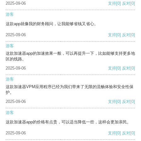
2025-09-06
支持
[0]
反对
[0]
游客
这款app就像我的财务顾问，让我能够省钱又省心。
2025-09-06
支持
[0]
反对
[0]
游客
这款加速器app的加速效果一般，可以再提升一下，比如能够支持更多地
区的线路。
2025-09-06
支持
[0]
反对
[0]
游客
这款加速器VPM应用程序已经为我们带来了无限的流畅体验和安全性保
护。
2025-09-06
支持
[0]
反对
[0]
游客
这款加速器app的价格有点贵，可以适当降低一些，这样会更加亲民。
2025-09-06
支持
[0]
反对
[0]