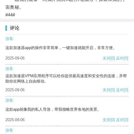
宙奥秘。
#44#
评论
游客
这款加速器app的操作非常简单，一键加速就能开启，非常方便。
2025-09-06
支持
[0]
反对
[0]
游客
这款加速器VPM应用程序可以给你提供最高速度和安全性的连接，并帮
助你在网络上自由移动。
2025-09-06
支持
[0]
反对
[0]
游客
这款app就像我的私人导游，带我领略世界各地的美景。
2025-09-06
支持
[0]
反对
[0]
游客