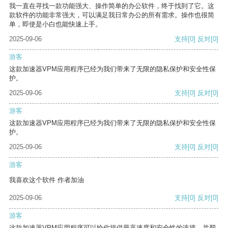
我一直在寻找一款功能强大、操作简单的办公软件，终于找到了它。这
款软件的功能非常强大，可以满足我日常办公的所有需求。操作也很简
单，即使是小白也能快速上手。
2025-09-06
支持
[0]
反对
[0]
游客
这款加速器VPM应用程序已经为我们带来了无限的隐私保护和安全性保
护。
2025-09-06
支持
[0]
反对
[0]
游客
这款加速器VPM应用程序已经为我们带来了无限的隐私保护和安全性保
护。
2025-09-06
支持
[0]
反对
[0]
游客
我喜欢这个软件 作者加油
2025-09-06
支持
[0]
反对
[0]
游客
这款加速器VPM应用程序可以给你提供最高速度和安全性的连接，并帮