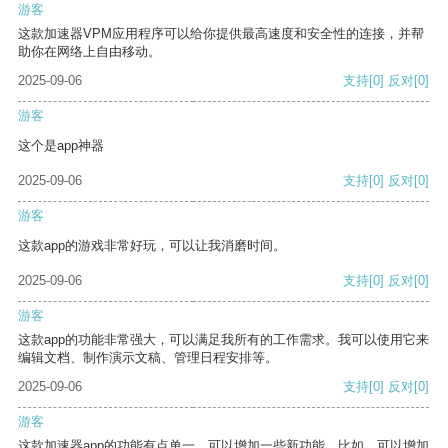
游客
这款加速器VPM应用程序可以给你提供最高速度和安全性的连接，并帮
助你在网络上自由移动。
2025-09-06
支持
[0]
反对
[0]
游客
这个是app神器
2025-09-06
支持
[0]
反对
[0]
游客
这款app的游戏非常好玩，可以让我消磨时间。
2025-09-06
支持
[0]
反对
[0]
游客
这款app的功能非常强大，可以满足我所有的工作需求。我可以使用它来
编辑文档、制作演示文稿、管理日程安排等。
2025-09-06
支持
[0]
反对
[0]
游客
这款加速器app的功能有点单一，可以增加一些新功能。比如，可以增加