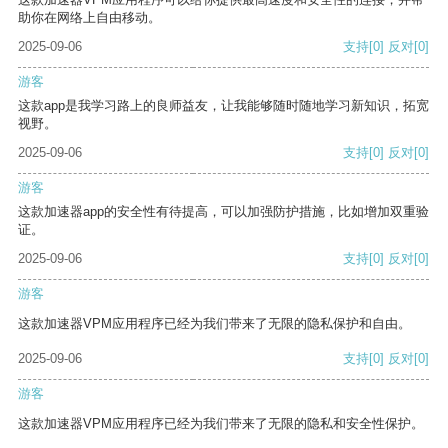
助你在网络上自由移动。
2025-09-06
支持
[0]
反对
[0]
游客
这款app是我学习路上的良师益友，让我能够随时随地学习新知识，拓宽
视野。
2025-09-06
支持
[0]
反对
[0]
游客
这款加速器app的安全性有待提高，可以加强防护措施，比如增加双重验
证。
2025-09-06
支持
[0]
反对
[0]
游客
这款加速器VPM应用程序已经为我们带来了无限的隐私保护和自由。
2025-09-06
支持
[0]
反对
[0]
游客
这款加速器VPM应用程序已经为我们带来了无限的隐私和安全性保护。