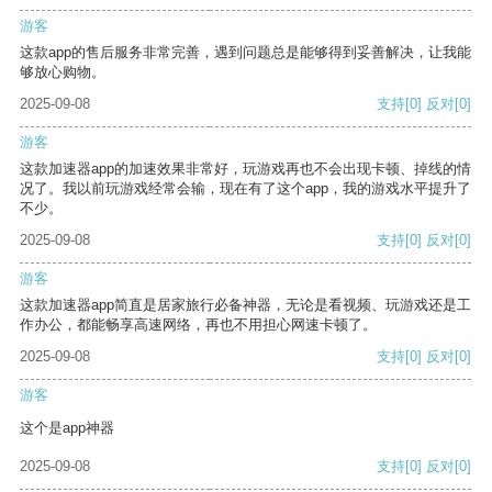
游客
这款app的售后服务非常完善，遇到问题总是能够得到妥善解决，让我能
够放心购物。
2025-09-08
支持
[0]
反对
[0]
游客
这款加速器app的加速效果非常好，玩游戏再也不会出现卡顿、掉线的情
况了。我以前玩游戏经常会输，现在有了这个app，我的游戏水平提升了
不少。
2025-09-08
支持
[0]
反对
[0]
游客
这款加速器app简直是居家旅行必备神器，无论是看视频、玩游戏还是工
作办公，都能畅享高速网络，再也不用担心网速卡顿了。
2025-09-08
支持
[0]
反对
[0]
游客
这个是app神器
2025-09-08
支持
[0]
反对
[0]