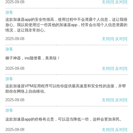
2025-09-08
支持
[0]
反对
[0]
游客
这款加速器app的安全性很高，使用过程中不会泄露个人信息，这让我很
放心。我以前使用过一些其他的加速器app，经常会出现个人信息泄露的
情况，这让我非常担心。
2025-09-08
支持
[0]
反对
[0]
游客
梯子神器，ins随便看，美美哒！
2025-09-08
支持
[0]
反对
[0]
游客
这款加速器VPM应用程序可以给你提供最高速度和安全性的连接，并帮
助你在网络上自由移动。
2025-09-08
支持
[0]
反对
[0]
游客
这款加速器app的价格有点贵，可以适当降低一些，这样会更加亲民。
2025-09-08
支持
[0]
反对
[0]