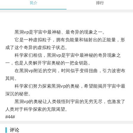
简介
排行
黑洞vp是宇宙中最神秘、最奇异的现象之一。
它是一种虚拟粒子，拥有负能量和辐射出的正能量，形
成了这个奇异的虚拟粒子状态。
科学家们相信，黑洞vp是宇宙中最神秘的奇异现象之
一，也是人类解开宇宙奥秘的一把金钥匙。
在黑洞vp附近的空间，时间似乎变得扭曲，引力波密布
其间。
科学家们努力探索黑洞vp的奥秘，希望能揭开宇宙中最
深沉的秘密。
黑洞vp的奥秘让人类领悟到宇宙的无穷无尽，也激发了
人类对于科学探索的无限渴望。
#44#
评论