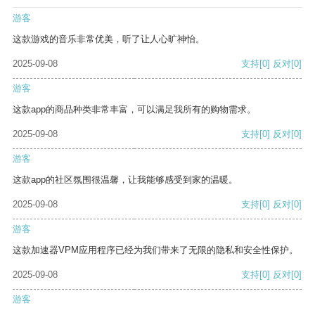
游客
这款游戏的音乐非常优美，听了让人心旷神怡。
2025-09-08
支持
[0]
反对
[0]
游客
这款app的商品种类非常丰富，可以满足我所有的购物需求。
2025-09-08
支持
[0]
反对
[0]
游客
这款app的社区氛围很温馨，让我能够感受到家的温暖。
2025-09-08
支持
[0]
反对
[0]
游客
这款加速器VPM应用程序已经为我们带来了无限的隐私和安全性保护。
2025-09-08
支持
[0]
反对
[0]
游客