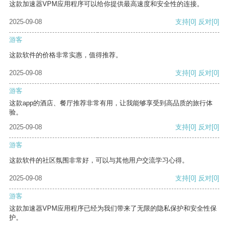
这款加速器VPM应用程序可以给你提供最高速度和安全性的连接。
2025-09-08
支持
[0]
反对
[0]
游客
这款软件的价格非常实惠，值得推荐。
2025-09-08
支持
[0]
反对
[0]
游客
这款app的酒店、餐厅推荐非常有用，让我能够享受到高品质的旅行体
验。
2025-09-08
支持
[0]
反对
[0]
游客
这款软件的社区氛围非常好，可以与其他用户交流学习心得。
2025-09-08
支持
[0]
反对
[0]
游客
这款加速器VPM应用程序已经为我们带来了无限的隐私保护和安全性保
护。