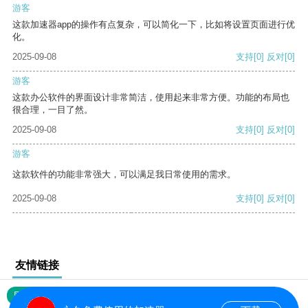
游客
这款加速器app的操作有点复杂，可以简化一下，比如将设置页面进行优
化。
2025-09-08
支持
[0]
反对
[0]
游客
这款办公软件的界面设计非常简洁，使用起来非常方便。功能的布局也
很合理，一目了然。
2025-09-08
支持
[0]
反对
[0]
游客
这款软件的功能非常强大，可以满足我日常使用的需求。
2025-09-08
支持
[0]
反对
[0]
友情链接
网站地图