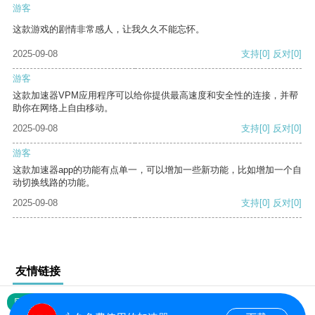
游客
这款游戏的剧情非常感人，让我久久不能忘怀。
2025-09-08
支持
[0]
反对
[0]
游客
这款加速器VPM应用程序可以给你提供最高速度和安全性的连接，并帮
助你在网络上自由移动。
2025-09-08
支持
[0]
反对
[0]
游客
这款加速器app的功能有点单一，可以增加一些新功能，比如增加一个自
动切换线路的功能。
2025-09-08
支持
[0]
反对
[0]
友情链接
网站地图