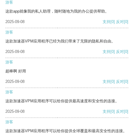
游客
这款app就像我的私人助理，随时随地为我的办公提供帮助。
2025-09-08
支持
[0]
反对
[0]
游客
这款加速器VPM应用程序已经为我们带来了无限的隐私和自由。
2025-09-08
支持
[0]
反对
[0]
游客
超棒啊 好用
2025-09-08
支持
[0]
反对
[0]
游客
这款加速器VPM应用程序可以给你提供最高速度和安全性的连接。
2025-09-08
支持
[0]
反对
[0]
游客
这款加速器VPM应用程序可以给你提供全球覆盖和最高安全性的连接。