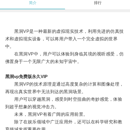
简介
排行
黑洞VP是一种最新的虚拟现实技术，利用先进的仿真技
术和虚拟现实设备，可以将用户带入一个完全虚拟的世界
中。
在黑洞VP中，用户可以体验到身临其境的视听感受，仿
佛置身于一个无限广大的未知宇宙中。
黑洞vp免费版永久VIP
黑洞VP的技术原理是通过高度复杂的计算和图像处理，
再现出真实世界中无法到达的黑洞场景。
用户可以穿越黑洞，感受到时空扭曲的奇妙感觉，体验
到超乎想象的视觉冲击力。
未来，黑洞VP有着广阔的应用前景。
除了在娱乐领域中广泛应用外，还可以在科学研究和教
育领域发挥重要作用。