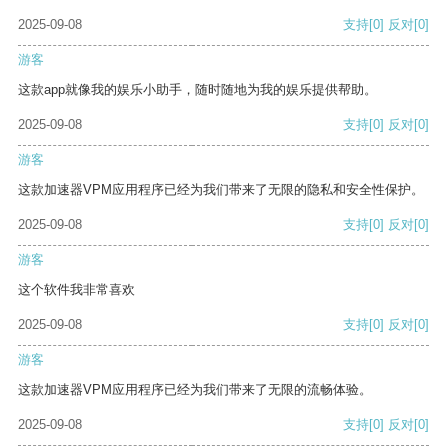
2025-09-08
支持
[0]
反对
[0]
游客
这款app就像我的娱乐小助手，随时随地为我的娱乐提供帮助。
2025-09-08
支持
[0]
反对
[0]
游客
这款加速器VPM应用程序已经为我们带来了无限的隐私和安全性保护。
2025-09-08
支持
[0]
反对
[0]
游客
这个软件我非常喜欢
2025-09-08
支持
[0]
反对
[0]
游客
这款加速器VPM应用程序已经为我们带来了无限的流畅体验。
2025-09-08
支持
[0]
反对
[0]