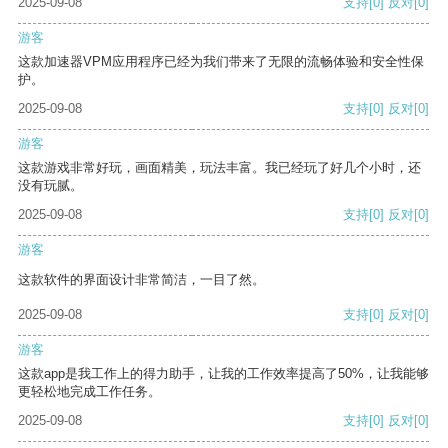
2025-09-08
支持
[0]
反对
[0]
游客
这款加速器VPM应用程序已经为我们带来了无限的流畅体验和安全性保
护。
2025-09-08
支持
[0]
反对
[0]
游客
这款游戏非常好玩，画面精美，玩法丰富。我已经玩了好几个小时，还
没有玩腻。
2025-09-08
支持
[0]
反对
[0]
游客
这款软件的界面设计非常简洁，一目了然。
2025-09-08
支持
[0]
反对
[0]
游客
这款app是我工作上的得力助手，让我的工作效率提高了50%，让我能够
更轻松地完成工作任务。
2025-09-08
支持
[0]
反对
[0]