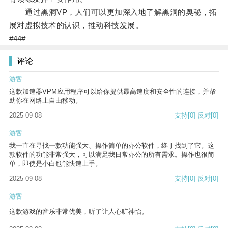
通过黑洞VP，人们可以更加深入地了解黑洞的奥秘，拓
展对虚拟技术的认识，推动科技发展。
#44#
评论
游客
这款加速器VPM应用程序可以给你提供最高速度和安全性的连接，并帮
助你在网络上自由移动。
2025-09-08
支持
[0]
反对
[0]
游客
我一直在寻找一款功能强大、操作简单的办公软件，终于找到了它。这
款软件的功能非常强大，可以满足我日常办公的所有需求。操作也很简
单，即使是小白也能快速上手。
2025-09-08
支持
[0]
反对
[0]
游客
这款游戏的音乐非常优美，听了让人心旷神怡。