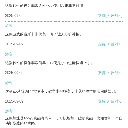
这款软件的设计非常人性化，使用起来非常舒服。
2025-09-09
支持
[0]
反对
[0]
游客
这款游戏的音乐非常优美，听了让人心旷神怡。
2025-09-09
支持
[0]
反对
[0]
游客
这款软件的操作非常简单，即使是小白也能快速上手。
2025-09-09
支持
[0]
反对
[0]
游客
这款app的老师非常专业，教学水平很高，让我能够学到实用的知识。
2025-09-09
支持
[0]
反对
[0]
游客
这款加速器app的功能有点单一，可以增加一些新功能，比如增加一个自
动切换线路的功能。