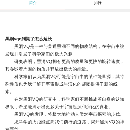
简介
排行
黑洞vqn到期了怎么延长
黑洞VQ是一种与普通黑洞不同的物质结构，在宇宙中被
发现并引发了科学家们的极大兴趣。
研究表明，黑洞VQ拥有更高的质量和更快的旋转速度，
其吞噬着周围的物质并释放出极大的能量。
科学家们认为黑洞VQ可能是宇宙中的某种能量源，其特
殊性质也为我们解开宇宙形成与演化的谜团提供了新的线
索。
在对黑洞VQ的研究中，科学家们不断挑战着自身的认知
界限，希望能揭示出更多关于宇宙起源和演化的真相。
黑洞VQ的发现，将极大地推动人类对宇宙探索的步伐。
愿科学的火炬能点亮我们前行的道路，揭开黑洞VQ的神
秘面纱。