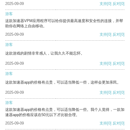
2025-09-09
支持
[0]
反对
[0]
游客
这款加速器VPM应用程序可以给你提供最高速度和安全性的连接，并帮
助你在网络上自由移动。
2025-09-09
支持
[0]
反对
[0]
游客
这款游戏的剧情非常感人，让我久久不能忘怀。
2025-09-09
支持
[0]
反对
[0]
游客
这款加速器app的价格有点贵，可以适当降低一些，这样会更加亲民。
2025-09-09
支持
[0]
反对
[0]
游客
这款加速器app的价格有点贵，可以适当降低一些。我个人觉得，一款加
速器app的价格应该在50元以下才比较合理。
2025-09-09
支持
[0]
反对
[0]