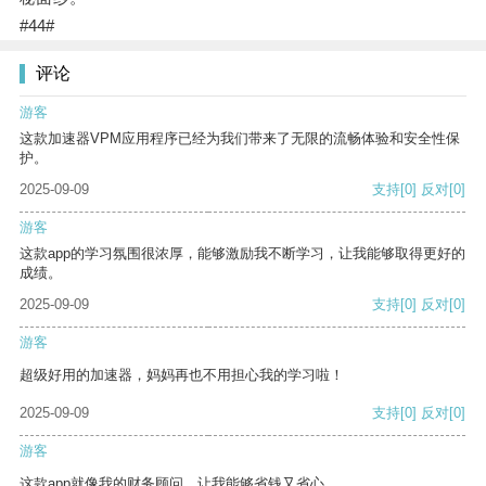
#44#
评论
游客
这款加速器VPM应用程序已经为我们带来了无限的流畅体验和安全性保
护。
2025-09-09
支持
[0]
反对
[0]
游客
这款app的学习氛围很浓厚，能够激励我不断学习，让我能够取得更好的
成绩。
2025-09-09
支持
[0]
反对
[0]
游客
超级好用的加速器，妈妈再也不用担心我的学习啦！
2025-09-09
支持
[0]
反对
[0]
游客
这款app就像我的财务顾问，让我能够省钱又省心。