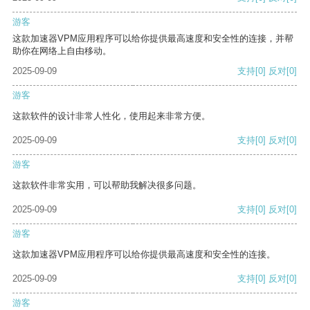
游客
这款加速器VPM应用程序可以给你提供最高速度和安全性的连接，并帮
助你在网络上自由移动。
2025-09-09
支持
[0]
反对
[0]
游客
这款软件的设计非常人性化，使用起来非常方便。
2025-09-09
支持
[0]
反对
[0]
游客
这款软件非常实用，可以帮助我解决很多问题。
2025-09-09
支持
[0]
反对
[0]
游客
这款加速器VPM应用程序可以给你提供最高速度和安全性的连接。
2025-09-09
支持
[0]
反对
[0]
游客