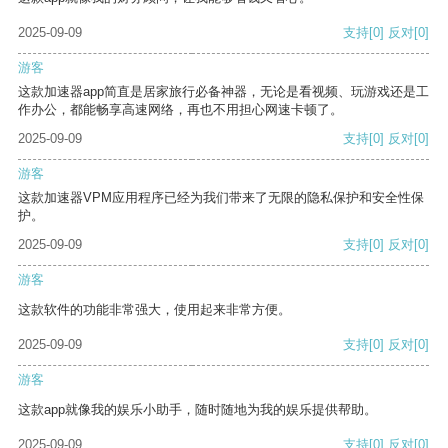
2025-09-09
支持
[0]
反对
[0]
游客
这款加速器app简直是居家旅行必备神器，无论是看视频、玩游戏还是工
作办公，都能畅享高速网络，再也不用担心网速卡顿了。
2025-09-09
支持
[0]
反对
[0]
游客
这款加速器VPM应用程序已经为我们带来了无限的隐私保护和安全性保
护。
2025-09-09
支持
[0]
反对
[0]
游客
这款软件的功能非常强大，使用起来非常方便。
2025-09-09
支持
[0]
反对
[0]
游客
这款app就像我的娱乐小助手，随时随地为我的娱乐提供帮助。
2025-09-09
支持
[0]
反对
[0]