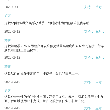
2025-09-12
支持
[0]
反对
[0]
游客
这款app就像我的娱乐小助手，随时随地为我的娱乐提供帮助。
2025-09-12
支持
[0]
反对
[0]
游客
这款加速器VPM应用程序可以给你提供最高速度和安全性的连接，并帮
助你在网络上自由移动。
2025-09-12
支持
[0]
反对
[0]
游客
这款软件的操作非常简单，即使是小白也能快速上手。
2025-09-12
支持
[0]
反对
[0]
游客
这款办公软件的功能非常全面，涵盖了文档、表格、演示文稿等各个方
面。我可以使用它来完成日常办公的所有任务，非常方便。
2025-09-12
支持
[0]
反对
[0]