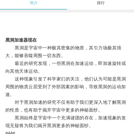
简介
排行
黑洞加速器现在
黑洞是宇宙中一种极其密集的物质，其引力场极其强
大，能够吞噬周围一切东西。
最近的研究发现，一些黑洞在加速运动，即加速旋转或
向其他天体运动。
这种现象引发了科学家们的关注，他们认为可能是黑洞
周围的物质云层受到了外部因素的影响，导致黑洞的运动加
速。
对于黑洞加速的研究不仅有助于我们更深入地了解黑洞
的性质，也有助于揭开宇宙中更多的神秘面纱。
黑洞始终是宇宙中一个充满谜团的存在，加速现象的发
现无疑将为我们揭开黑洞更多的神秘面纱。
#44#