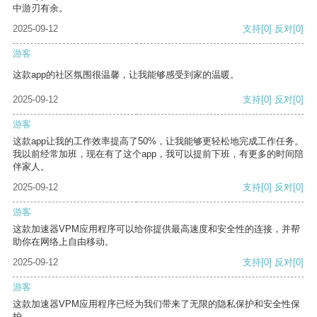
中游刃有余。
2025-09-12
支持
[0]
反对
[0]
游客
这款app的社区氛围很温馨，让我能够感受到家的温暖。
2025-09-12
支持
[0]
反对
[0]
游客
这款app让我的工作效率提高了50%，让我能够更轻松地完成工作任务。
我以前经常加班，现在有了这个app，我可以提前下班，有更多的时间陪
伴家人。
2025-09-12
支持
[0]
反对
[0]
游客
这款加速器VPM应用程序可以给你提供最高速度和安全性的连接，并帮
助你在网络上自由移动。
2025-09-12
支持
[0]
反对
[0]
游客
这款加速器VPM应用程序已经为我们带来了无限的隐私保护和安全性保
护。