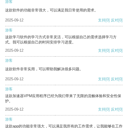
游客
这款软件的功能非常强大，可以满足我日常使用的需求。
2025-09-12
支持
[0]
反对
[0]
游客
这款学习软件的学习方式非常灵活，可以根据自己的需求选择学习方
式。我可以根据自己的时间安排学习进度。
2025-09-12
支持
[0]
反对
[0]
游客
这款软件非常实用，可以帮助我解决很多问题。
2025-09-12
支持
[0]
反对
[0]
游客
这款加速器VPM应用程序已经为我们带来了无限的流畅体验和安全性保
护。
2025-09-12
支持
[0]
反对
[0]
游客
这款app的功能非常强大，可以满足我所有的工作需求，让我能够在工作