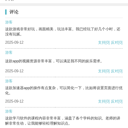
评论
游客
这款游戏非常好玩，画面精美，玩法丰富。我已经玩了好几个小时，还
没有玩腻。
2025-09-12
支持
[0]
反对
[0]
游客
这款app的视频资源非常丰富，可以满足我不同的娱乐需求。
2025-09-12
支持
[0]
反对
[0]
游客
这款加速器app的操作有点复杂，可以简化一下，比如将设置页面进行优
化。
2025-09-12
支持
[0]
反对
[0]
游客
这款学习软件的课程内容非常丰富，涵盖了各个学科的知识。老师的讲
解非常生动，让我能够轻松理解知识点。