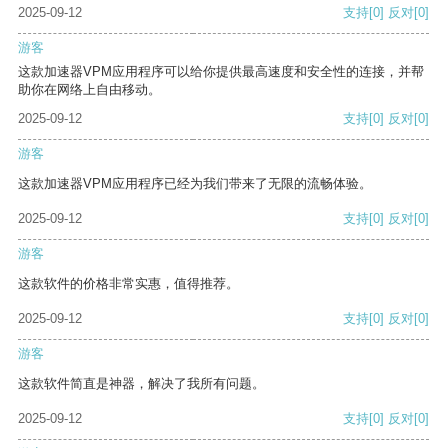
2025-09-12
支持
[0]
反对
[0]
游客
这款加速器VPM应用程序可以给你提供最高速度和安全性的连接，并帮
助你在网络上自由移动。
2025-09-12
支持
[0]
反对
[0]
游客
这款加速器VPM应用程序已经为我们带来了无限的流畅体验。
2025-09-12
支持
[0]
反对
[0]
游客
这款软件的价格非常实惠，值得推荐。
2025-09-12
支持
[0]
反对
[0]
游客
这款软件简直是神器，解决了我所有问题。
2025-09-12
支持
[0]
反对
[0]