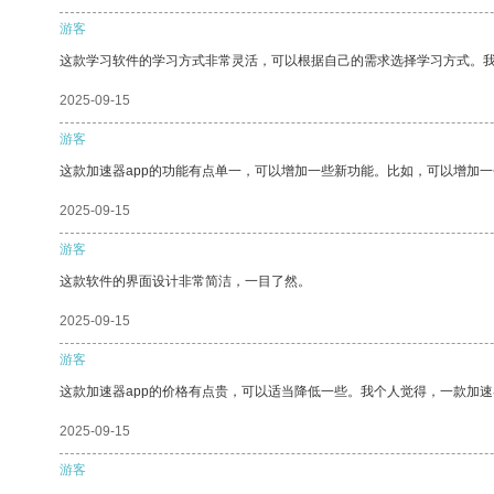
游客
这款学习软件的学习方式非常灵活，可以根据自己的需求选择学习方式。
2025-09-15
游客
这款加速器app的功能有点单一，可以增加一些新功能。比如，可以增加
2025-09-15
游客
这款软件的界面设计非常简洁，一目了然。
2025-09-15
游客
这款加速器app的价格有点贵，可以适当降低一些。我个人觉得，一款加速
2025-09-15
游客