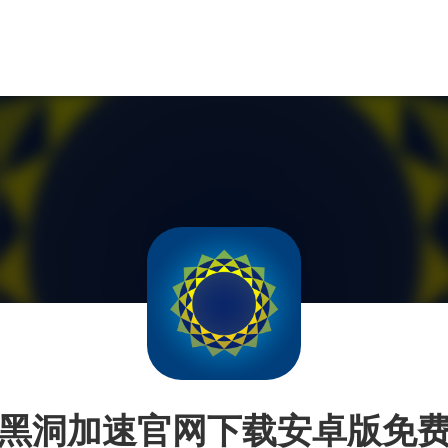
黑洞加速官网下载安卓版免