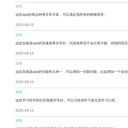
游客
这款app的商品种类非常丰富，可以满足我所有的购物需求。
2025-09-15
游客
这款加速器app的加速效果非常好，玩游戏再也不会出现卡顿、掉线的情况
2025-09-15
游客
这款加速器app的功能有点单一，可以增加一些新功能，比如增加一个自
2025-09-15
游客
这款学习软件的社区氛围非常好，可以与其他学习者交流学习心得。
2025-09-15
游客