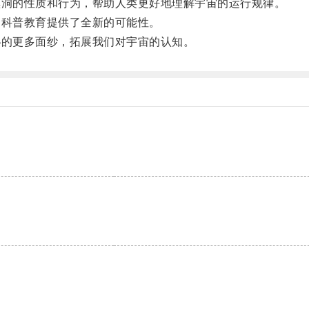
洞的性质和行为，帮助人类更好地理解宇宙的运行规律。
科普教育提供了全新的可能性。
的更多面纱，拓展我们对宇宙的认知。
。