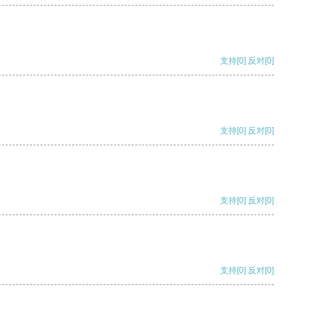
支持
[0]
反对
[0]
支持
[0]
反对
[0]
支持
[0]
反对
[0]
支持
[0]
反对
[0]