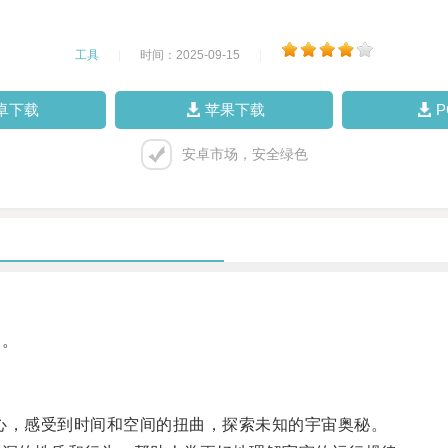
工具
|
时间：2025-09-15
|
卓下载
苹果下载
安卓市场，安全绿色
象。
，感受到时间和空间的扭曲，探索未知的宇宙奥秘。