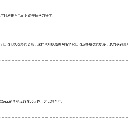
我可以根据自己的时间安排学习进度。
一个自动切换线路的功能，这样就可以根据网络情况自动选择最优的线路，从而获得更
器app的价格应该在50元以下才比较合理。