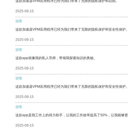
这款加速器VPM应用程序已经为我们带来了无限的隐私保护和自由。
2025-09-15
游客
这款加速器VPM应用程序已经为我们带来了无限的隐私保护和安全性保护
2025-09-15
游客
这款app就像我的私人导师，带领我探索知识的奥秘。
2025-09-15
游客
这款加速器VPM应用程序已经为我们带来了无限的隐私保护和安全性保护
2025-09-15
游客
这款app是我工作上的得力助手，让我的工作效率提高了50%，让我能够
2025-09-15