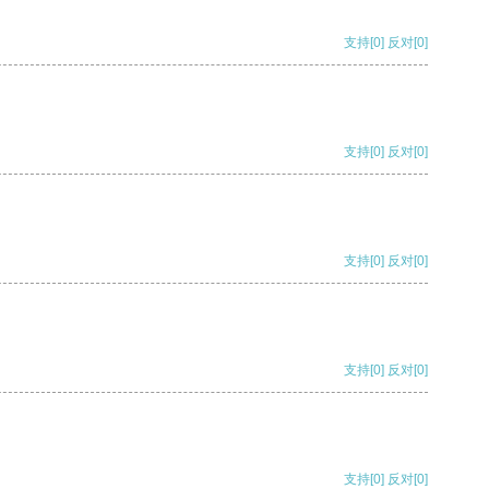
支持
[0]
反对
[0]
支持
[0]
反对
[0]
支持
[0]
反对
[0]
支持
[0]
反对
[0]
支持
[0]
反对
[0]