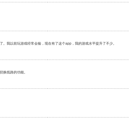
了。我以前玩游戏经常会输，现在有了这个app，我的游戏水平提升了不少。
动切换线路的功能。