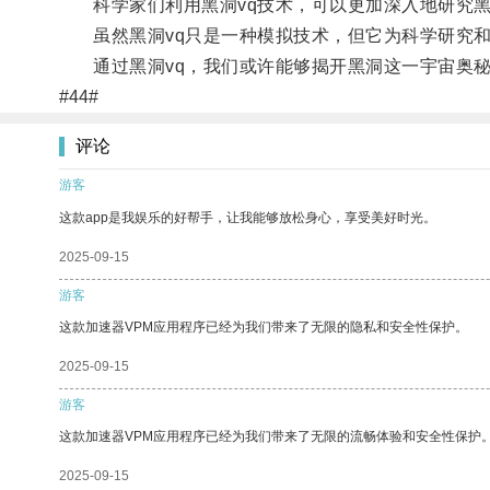
科学家们利用黑洞vq技术，可以更加深入地研究黑
虽然黑洞vq只是一种模拟技术，但它为科学研究和
通过黑洞vq，我们或许能够揭开黑洞这一宇宙奥秘
#44#
评论
游客
这款app是我娱乐的好帮手，让我能够放松身心，享受美好时光。
2025-09-15
游客
这款加速器VPM应用程序已经为我们带来了无限的隐私和安全性保护。
2025-09-15
游客
这款加速器VPM应用程序已经为我们带来了无限的流畅体验和安全性保护
2025-09-15