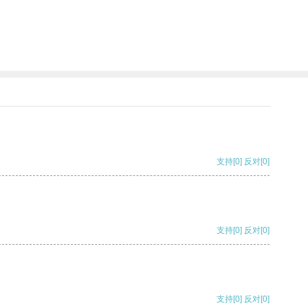
支持
[0]
反对
[0]
支持
[0]
反对
[0]
支持
[0]
反对
[0]