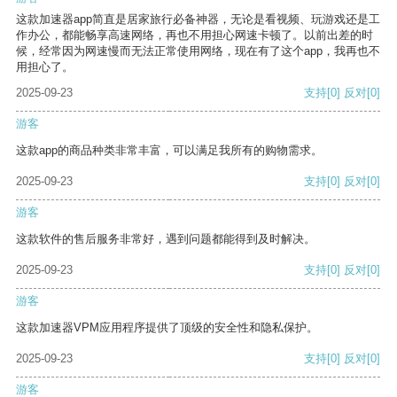
这款加速器app简直是居家旅行必备神器，无论是看视频、玩游戏还是工
作办公，都能畅享高速网络，再也不用担心网速卡顿了。以前出差的时
候，经常因为网速慢而无法正常使用网络，现在有了这个app，我再也不
用担心了。
2025-09-23
支持
[0]
反对
[0]
游客
这款app的商品种类非常丰富，可以满足我所有的购物需求。
2025-09-23
支持
[0]
反对
[0]
游客
这款软件的售后服务非常好，遇到问题都能得到及时解决。
2025-09-23
支持
[0]
反对
[0]
游客
这款加速器VPM应用程序提供了顶级的安全性和隐私保护。
2025-09-23
支持
[0]
反对
[0]
游客