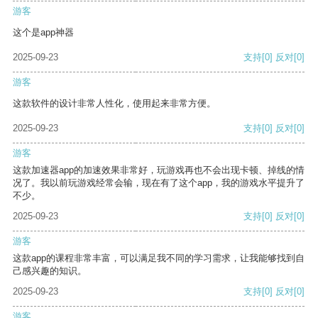
游客
这个是app神器
2025-09-23
支持
[0]
反对
[0]
游客
这款软件的设计非常人性化，使用起来非常方便。
2025-09-23
支持
[0]
反对
[0]
游客
这款加速器app的加速效果非常好，玩游戏再也不会出现卡顿、掉线的情
况了。我以前玩游戏经常会输，现在有了这个app，我的游戏水平提升了
不少。
2025-09-23
支持
[0]
反对
[0]
游客
这款app的课程非常丰富，可以满足我不同的学习需求，让我能够找到自
己感兴趣的知识。
2025-09-23
支持
[0]
反对
[0]
游客