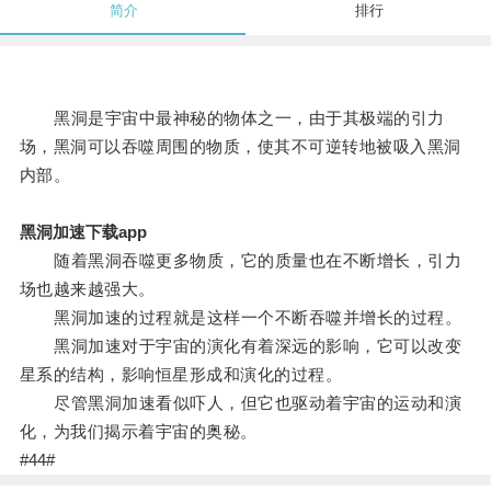
简介
排行
黑洞是宇宙中最神秘的物体之一，由于其极端的引力
场，黑洞可以吞噬周围的物质，使其不可逆转地被吸入黑洞
内部。
黑洞加速下载app
随着黑洞吞噬更多物质，它的质量也在不断增长，引力
场也越来越强大。
黑洞加速的过程就是这样一个不断吞噬并增长的过程。
黑洞加速对于宇宙的演化有着深远的影响，它可以改变
星系的结构，影响恒星形成和演化的过程。
尽管黑洞加速看似吓人，但它也驱动着宇宙的运动和演
化，为我们揭示着宇宙的奥秘。
#44#