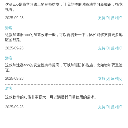
这款app是我学习路上的良师益友，让我能够随时随地学习新知识，拓宽
视野。
2025-09-23
支持
[0]
反对
[0]
游客
这款加速器app的加速效果一般，可以再提升一下，比如能够支持更多地
区的线路。
2025-09-23
支持
[0]
反对
[0]
游客
这款加速器app的安全性有待提高，可以加强防护措施，比如增加双重验
证。
2025-09-23
支持
[0]
反对
[0]
游客
这款软件的功能非常强大，可以满足我日常使用的需求。
2025-09-23
支持
[0]
反对
[0]