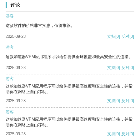
评论
游客
这款软件的价格非常实惠，值得推荐。
2025-09-23
支持
[0]
反对
[0]
游客
这款加速器VPM应用程序可以给你提供全球覆盖和最高安全性的连接。
2025-09-23
支持
[0]
反对
[0]
游客
这款加速器VPM应用程序可以给你提供最高速度和安全性的连接，并帮
助你在网络上自由移动。
2025-09-23
支持
[0]
反对
[0]
游客
这款加速器VPM应用程序可以给你提供最高速度和安全性的连接，并帮
助你在网络上自由移动。
2025-09-23
支持
[0]
反对
[0]