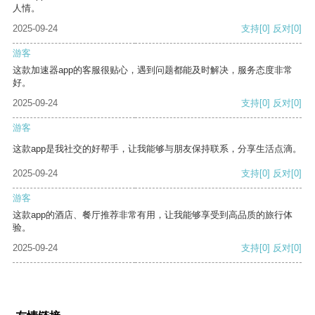
人情。
2025-09-24
支持
[0]
反对
[0]
游客
这款加速器app的客服很贴心，遇到问题都能及时解决，服务态度非常
好。
2025-09-24
支持
[0]
反对
[0]
游客
这款app是我社交的好帮手，让我能够与朋友保持联系，分享生活点滴。
2025-09-24
支持
[0]
反对
[0]
游客
这款app的酒店、餐厅推荐非常有用，让我能够享受到高品质的旅行体
验。
2025-09-24
支持
[0]
反对
[0]