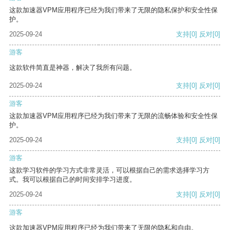
这款加速器VPM应用程序已经为我们带来了无限的隐私保护和安全性保
护。
2025-09-24
支持
[0]
反对
[0]
游客
这款软件简直是神器，解决了我所有问题。
2025-09-24
支持
[0]
反对
[0]
游客
这款加速器VPM应用程序已经为我们带来了无限的流畅体验和安全性保
护。
2025-09-24
支持
[0]
反对
[0]
游客
这款学习软件的学习方式非常灵活，可以根据自己的需求选择学习方
式。我可以根据自己的时间安排学习进度。
2025-09-24
支持
[0]
反对
[0]
游客
这款加速器VPM应用程序已经为我们带来了无限的隐私和自由。