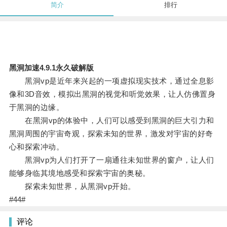
简介
排行
黑洞加速4.9.1永久破解版
黑洞vp是近年来兴起的一项虚拟现实技术，通过全息影
像和3D音效，模拟出黑洞的视觉和听觉效果，让人仿佛置身
于黑洞的边缘。
在黑洞vp的体验中，人们可以感受到黑洞的巨大引力和
黑洞周围的宇宙奇观，探索未知的世界，激发对宇宙的好奇
心和探索冲动。
黑洞vp为人们打开了一扇通往未知世界的窗户，让人们
能够身临其境地感受和探索宇宙的奥秘。
探索未知世界，从黑洞vp开始。
#44#
评论