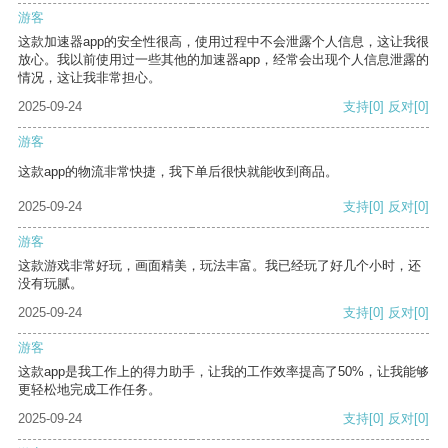
游客
这款加速器app的安全性很高，使用过程中不会泄露个人信息，这让我很
放心。我以前使用过一些其他的加速器app，经常会出现个人信息泄露的
情况，这让我非常担心。
2025-09-24
支持
[0]
反对
[0]
游客
这款app的物流非常快捷，我下单后很快就能收到商品。
2025-09-24
支持
[0]
反对
[0]
游客
这款游戏非常好玩，画面精美，玩法丰富。我已经玩了好几个小时，还
没有玩腻。
2025-09-24
支持
[0]
反对
[0]
游客
这款app是我工作上的得力助手，让我的工作效率提高了50%，让我能够
更轻松地完成工作任务。
2025-09-24
支持
[0]
反对
[0]