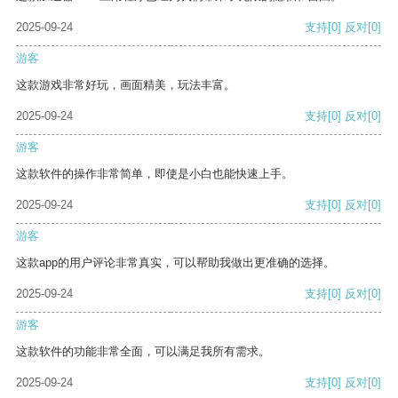
2025-09-24
支持
[0]
反对
[0]
游客
这款游戏非常好玩，画面精美，玩法丰富。
2025-09-24
支持
[0]
反对
[0]
游客
这款软件的操作非常简单，即使是小白也能快速上手。
2025-09-24
支持
[0]
反对
[0]
游客
这款app的用户评论非常真实，可以帮助我做出更准确的选择。
2025-09-24
支持
[0]
反对
[0]
游客
这款软件的功能非常全面，可以满足我所有需求。
2025-09-24
支持
[0]
反对
[0]