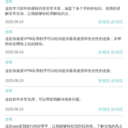
游客
这款学习软件的课程内容非常丰富，涵盖了各个学科的知识。老师的讲
解非常生动，让我能够轻松理解知识点。
2025-09-24
支持
[0]
反对
[0]
游客
这款加速器VPM应用程序可以给你提供最高速度和安全性的连接，并帮
助你在网络上自由移动。
2025-09-24
支持
[0]
反对
[0]
游客
这款加速器VPM应用程序可以给你提供最高速度和安全性的连接。
2025-09-24
支持
[0]
反对
[0]
游客
这款软件非常实用，可以帮助我解决很多问题。
2025-09-24
支持
[0]
反对
[0]
游客
这款app是我旅行的好帮手，让我能够轻松找到目的地，了解当地的风土