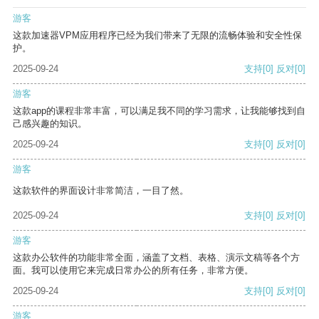
游客
这款加速器VPM应用程序已经为我们带来了无限的流畅体验和安全性保
护。
2025-09-24
支持
[0]
反对
[0]
游客
这款app的课程非常丰富，可以满足我不同的学习需求，让我能够找到自
己感兴趣的知识。
2025-09-24
支持
[0]
反对
[0]
游客
这款软件的界面设计非常简洁，一目了然。
2025-09-24
支持
[0]
反对
[0]
游客
这款办公软件的功能非常全面，涵盖了文档、表格、演示文稿等各个方
面。我可以使用它来完成日常办公的所有任务，非常方便。
2025-09-24
支持
[0]
反对
[0]
游客