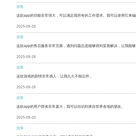
游客
这款app的功能非常强大，可以满足我所有的工作需求。我可以使用它来
2025-09-26
游客
这款app的售后服务非常完善，遇到问题总是能够得到妥善解决，让我能
2025-09-26
游客
这款游戏的剧情非常感人，让我久久不能忘怀。
2025-09-26
游客
这款app的用户群体非常庞大，我可以结识到来自世界各地的朋友。
2025-09-26
游客