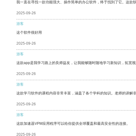
我一直在寻找一款功能强大、操作简单的办公软件，终于找到了它。这款
2025-09-26
游客
这个软件很好用
2025-09-26
游客
这款app是我学习路上的良师益友，让我能够随时随地学习新知识，拓宽视
2025-09-26
游客
这款学习软件的课程内容非常丰富，涵盖了各个学科的知识。老师的讲解
2025-09-26
游客
这款加速器VPM应用程序可以给你提供全球覆盖和最高安全性的连接。
2025-09-26