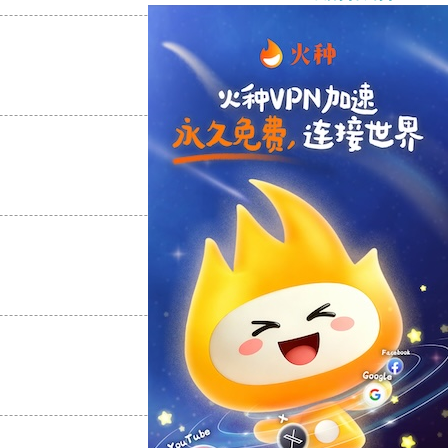
支持
[0]
反对
[0]
支持
[0]
反对
[0]
支持
[0]
反对
[0]
支持
[0]
反对
[0]