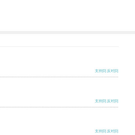
支持
[0]
反对
[0]
支持
[0]
反对
[0]
支持
[0]
反对
[0]