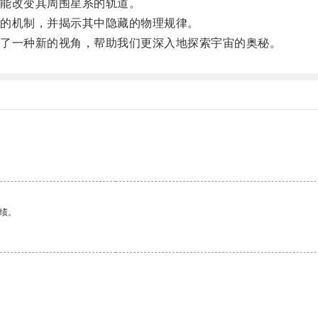
能改变其周围星系的轨道。
的机制，并揭示其中隐藏的物理规律。
了一种新的视角，帮助我们更深入地探索宇宙的奥秘。
绩。