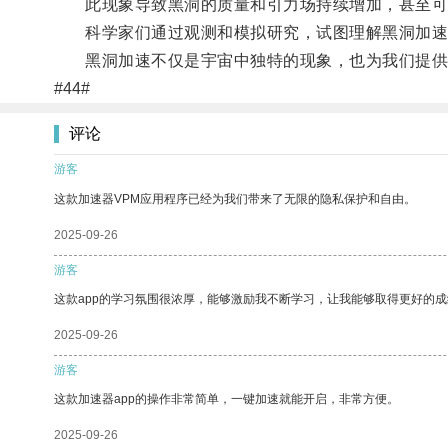
此现象导致黑洞的质量和引力场持续增加，甚至可
科学家们通过观测和模拟研究，试图理解黑洞加速
黑洞加速不仅是宇宙中独特的现象，也为我们提供
#44#
评论
游客
这款加速器VPM应用程序已经为我们带来了无限的隐私保护和自由。
2025-09-26
游客
这款app的学习氛围很浓厚，能够激励我不断学习，让我能够取得更好的成
2025-09-26
游客
这款加速器app的操作非常简单，一键加速就能开启，非常方便。
2025-09-26