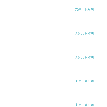
支持
[0]
反对
[0]
支持
[0]
反对
[0]
支持
[0]
反对
[0]
支持
[0]
反对
[0]
支持
[0]
反对
[0]