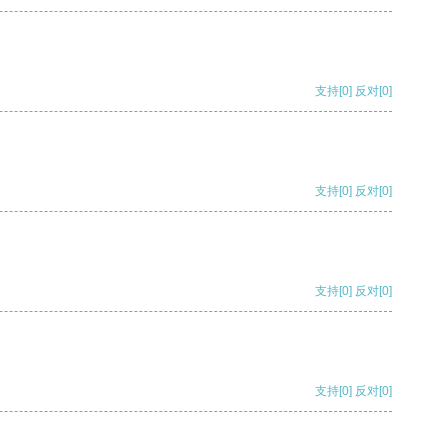
支持
[0]
反对
[0]
支持
[0]
反对
[0]
支持
[0]
反对
[0]
支持
[0]
反对
[0]