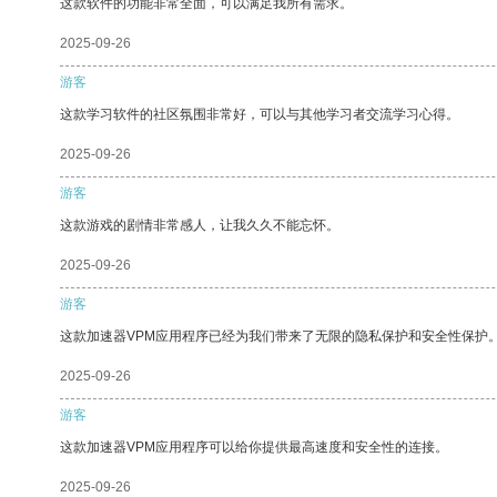
这款软件的功能非常全面，可以满足我所有需求。
2025-09-26
游客
这款学习软件的社区氛围非常好，可以与其他学习者交流学习心得。
2025-09-26
游客
这款游戏的剧情非常感人，让我久久不能忘怀。
2025-09-26
游客
这款加速器VPM应用程序已经为我们带来了无限的隐私保护和安全性保护
2025-09-26
游客
这款加速器VPM应用程序可以给你提供最高速度和安全性的连接。
2025-09-26