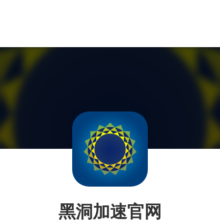
黑洞加速官网