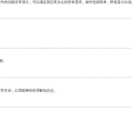
软件的功能非常强大，可以满足我日常办公的所有需求。操作也很简单，即使是小白也
野。
非常生动，让我能够轻松理解知识点。