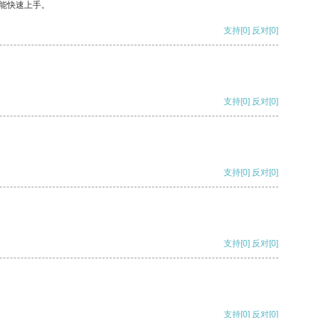
能快速上手。
支持
[0]
反对
[0]
支持
[0]
反对
[0]
支持
[0]
反对
[0]
支持
[0]
反对
[0]
支持
[0]
反对
[0]