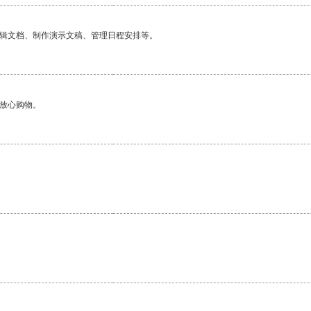
编辑文档、制作演示文稿、管理日程安排等。
够放心购物。