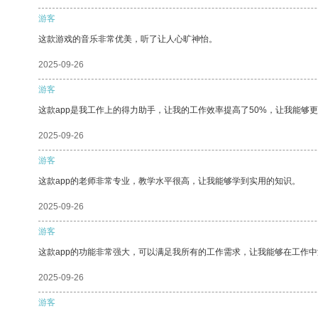
游客
这款游戏的音乐非常优美，听了让人心旷神怡。
2025-09-26
游客
这款app是我工作上的得力助手，让我的工作效率提高了50%，让我能够
2025-09-26
游客
这款app的老师非常专业，教学水平很高，让我能够学到实用的知识。
2025-09-26
游客
这款app的功能非常强大，可以满足我所有的工作需求，让我能够在工作
2025-09-26
游客