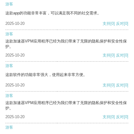
游客
这款app的功能非常丰富，可以满足我不同的社交需求。
2025-10-20
支持
[0]
反对
[0]
游客
这款加速器VPM应用程序已经为我们带来了无限的隐私保护和安全性保
护。
2025-10-20
支持
[0]
反对
[0]
游客
这款软件的功能非常强大，使用起来非常方便。
2025-10-20
支持
[0]
反对
[0]
游客
这款加速器VPM应用程序已经为我们带来了无限的隐私保护和安全性保
护。
2025-10-20
支持
[0]
反对
[0]
游客