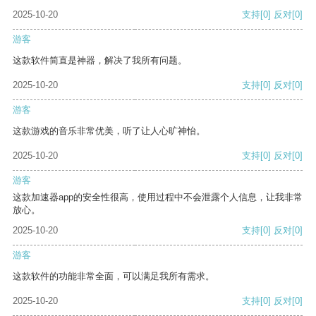
2025-10-20
支持
[0]
反对
[0]
游客
这款软件简直是神器，解决了我所有问题。
2025-10-20
支持
[0]
反对
[0]
游客
这款游戏的音乐非常优美，听了让人心旷神怡。
2025-10-20
支持
[0]
反对
[0]
游客
这款加速器app的安全性很高，使用过程中不会泄露个人信息，让我非常
放心。
2025-10-20
支持
[0]
反对
[0]
游客
这款软件的功能非常全面，可以满足我所有需求。
2025-10-20
支持
[0]
反对
[0]