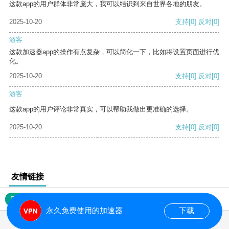
这款app的用户群体非常庞大，我可以结识到来自世界各地的朋友。
2025-10-20
支持
[0]
反对
[0]
游客
这款加速器app的操作有点复杂，可以简化一下，比如将设置页面进行优
化。
2025-10-20
支持
[0]
反对
[0]
游客
这款app的用户评论非常真实，可以帮助我做出更准确的选择。
2025-10-20
支持
[0]
反对
[0]
友情链接
网站地图
永久免费使用的加速器
下载
0.017992s