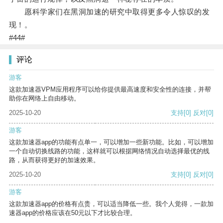
愿科学家们在黑洞加速的研究中取得更多令人惊叹的发
现！。
#44#
评论
游客
这款加速器VPM应用程序可以给你提供最高速度和安全性的连接，并帮
助你在网络上自由移动。
2025-10-20
支持
[0]
反对
[0]
游客
这款加速器app的功能有点单一，可以增加一些新功能。比如，可以增加
一个自动切换线路的功能，这样就可以根据网络情况自动选择最优的线
路，从而获得更好的加速效果。
2025-10-20
支持
[0]
反对
[0]
游客
这款加速器app的价格有点贵，可以适当降低一些。我个人觉得，一款加
速器app的价格应该在50元以下才比较合理。