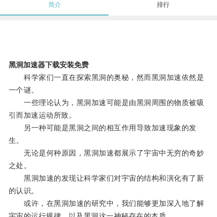
简介
排行
黑洞加速器下载安装免费
科学家们一直在探索黑洞的奥秘，然而黑洞加速依然是
一个谜。
一些理论认为，黑洞加速可能是由黑洞周围的物质被吸
引而加速运动所致。
另一种可能是黑洞之间的相互作用导致加速现象的发
生。
无论是何种原因，黑洞加速都展示了宇宙中无穷的奇妙
之处。
黑洞加速的发现让科学家们对宇宙的结构和演化有了新
的认识。
或许，在黑洞加速的研究中，我们能够更加深入地了解
宇宙的运行规律，以及黑洞这一神秘存在的本质。