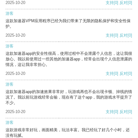
2025-10-20
支持
[0]
反对
[0]
游客
这款加速器VPM应用程序已经为我们带来了无限的隐私保护和安全性保
护。
2025-10-20
支持
[0]
反对
[0]
游客
这款加速器app的安全性很高，使用过程中不会泄露个人信息，这让我很
放心。我以前使用过一些其他的加速器app，经常会出现个人信息泄露的
情况，这让我非常担心。
2025-10-20
支持
[0]
反对
[0]
游客
这款加速器app的加速效果非常好，玩游戏再也不会出现卡顿、掉线的情
况了。我以前玩游戏经常会输，现在有了这个app，我的游戏水平提升了
不少。
2025-10-20
支持
[0]
反对
[0]
游客
这款游戏非常好玩，画面精美，玩法丰富。我已经玩了好几个小时，还
没有玩腻。