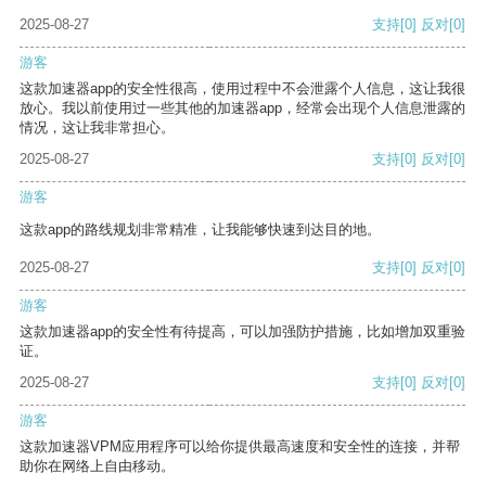
2025-08-27
支持
[0]
反对
[0]
游客
这款加速器app的安全性很高，使用过程中不会泄露个人信息，这让我很
放心。我以前使用过一些其他的加速器app，经常会出现个人信息泄露的
情况，这让我非常担心。
2025-08-27
支持
[0]
反对
[0]
游客
这款app的路线规划非常精准，让我能够快速到达目的地。
2025-08-27
支持
[0]
反对
[0]
游客
这款加速器app的安全性有待提高，可以加强防护措施，比如增加双重验
证。
2025-08-27
支持
[0]
反对
[0]
游客
这款加速器VPM应用程序可以给你提供最高速度和安全性的连接，并帮
助你在网络上自由移动。