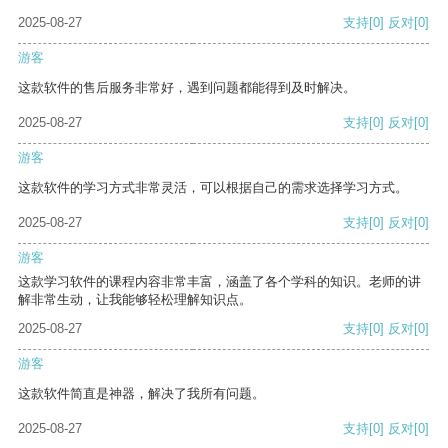
2025-08-27
支持
[0]
反对
[0]
游客
这款软件的售后服务非常好，遇到问题都能得到及时解决。
2025-08-27
支持
[0]
反对
[0]
游客
这款软件的学习方式非常灵活，可以根据自己的需求选择学习方式。
2025-08-27
支持
[0]
反对
[0]
游客
这款学习软件的课程内容非常丰富，涵盖了各个学科的知识。老师的讲
解非常生动，让我能够轻松理解知识点。
2025-08-27
支持
[0]
反对
[0]
游客
这款软件简直是神器，解决了我所有问题。
2025-08-27
支持
[0]
反对
[0]