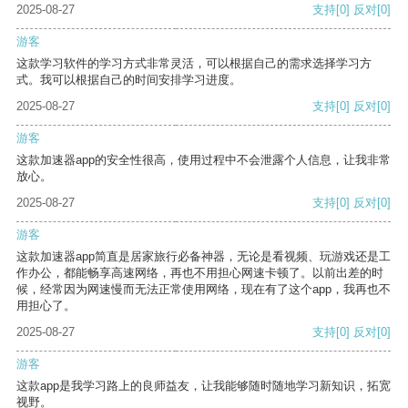
2025-08-27
支持
[0]
反对
[0]
游客
这款学习软件的学习方式非常灵活，可以根据自己的需求选择学习方
式。我可以根据自己的时间安排学习进度。
2025-08-27
支持
[0]
反对
[0]
游客
这款加速器app的安全性很高，使用过程中不会泄露个人信息，让我非常
放心。
2025-08-27
支持
[0]
反对
[0]
游客
这款加速器app简直是居家旅行必备神器，无论是看视频、玩游戏还是工
作办公，都能畅享高速网络，再也不用担心网速卡顿了。以前出差的时
候，经常因为网速慢而无法正常使用网络，现在有了这个app，我再也不
用担心了。
2025-08-27
支持
[0]
反对
[0]
游客
这款app是我学习路上的良师益友，让我能够随时随地学习新知识，拓宽
视野。