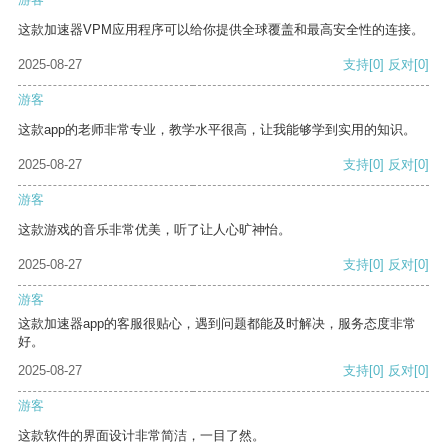
这款加速器VPM应用程序可以给你提供全球覆盖和最高安全性的连接。
2025-08-27
支持
[0]
反对
[0]
游客
这款app的老师非常专业，教学水平很高，让我能够学到实用的知识。
2025-08-27
支持
[0]
反对
[0]
游客
这款游戏的音乐非常优美，听了让人心旷神怡。
2025-08-27
支持
[0]
反对
[0]
游客
这款加速器app的客服很贴心，遇到问题都能及时解决，服务态度非常
好。
2025-08-27
支持
[0]
反对
[0]
游客
这款软件的界面设计非常简洁，一目了然。