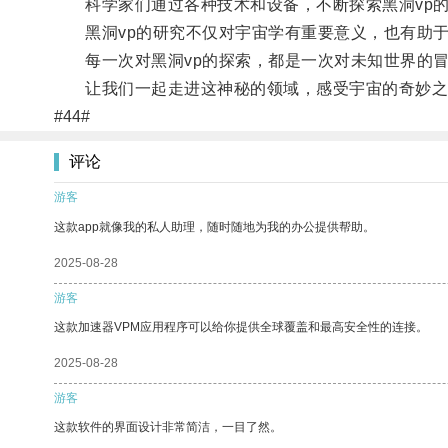
科学家们通过各种技术和设备，不断探索黑洞vp的
黑洞vp的研究不仅对宇宙学有重要意义，也有助于
每一次对黑洞vp的探索，都是一次对未知世界的冒
让我们一起走进这神秘的领域，感受宇宙的奇妙之
#44#
评论
游客
这款app就像我的私人助理，随时随地为我的办公提供帮助。
2025-08-28
游客
这款加速器VPM应用程序可以给你提供全球覆盖和最高安全性的连接。
2025-08-28
游客
这款软件的界面设计非常简洁，一目了然。