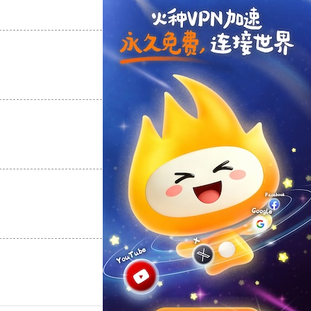
支持
[0]
反对
[0]
支持
[0]
反对
[0]
支持
[0]
反对
[0]
支持
[0]
反对
[0]