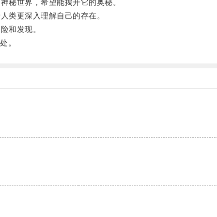
神秘世界，希望能揭开它的奥秘。
人类更深入理解自己的存在。
险和发现。
处。