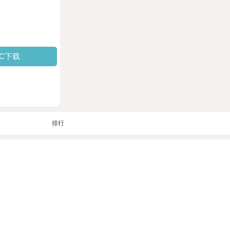
PC下载
排行
。