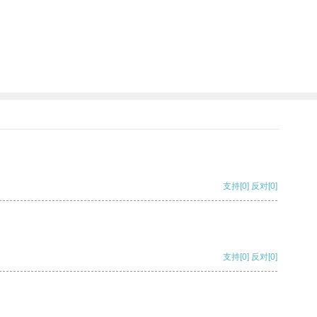
支持
[0]
反对
[0]
支持
[0]
反对
[0]