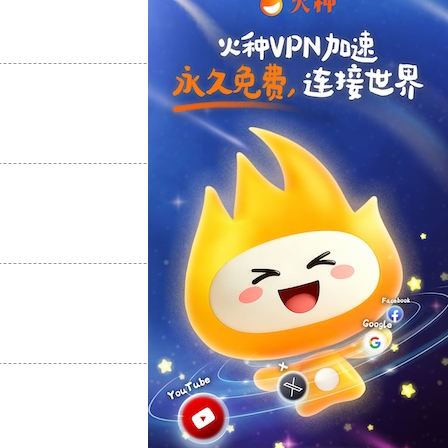
支持
[0]
反对
[0]
支持
[0]
反对
[0]
支持
[0]
反对
[0]
支持
[0]
反对
[0]