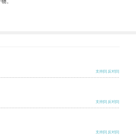
产物。
支持
[0]
反对
[0]
支持
[0]
反对
[0]
支持
[0]
反对
[0]