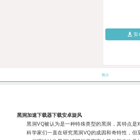
安
简介
黑洞加速下载器下载安卓旋风
黑洞VQ被认为是一种特殊类型的黑洞，其特点是对
科学家们一直在研究黑洞VQ的成因和奇特性，但至