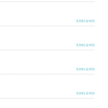
支持
[0]
反对
[0]
支持
[0]
反对
[0]
支持
[0]
反对
[0]
支持
[0]
反对
[0]