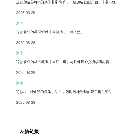
这款加速器app的操作非常简单，一键加速就能开启，非常方便。
2025-08-28
游客
这款软件的界面设计非常简洁，一目了然。
2025-08-28
游客
这款软件的社区氛围非常好，可以与其他用户交流学习心得。
2025-08-28
游客
这款app就像我的娱乐小助手，随时随地为我的娱乐提供帮助。
2025-08-28
友情链接