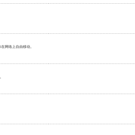
你在网络上自由移动。
。