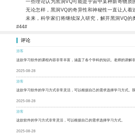
一些理论认为黑洞VQ可能是宇宙中某种新奇物质的
无论怎样，黑洞VQ的奇异性和神秘性一直让人着
未来，科学家们将继续深入研究，解开黑洞VQ的
#44#
评论
游客
这款学习软件的课程内容非常丰富，涵盖了各个学科的知识。老师的讲解
2025-08-28
游客
这款学习软件的学习方式非常灵活，可以根据自己的需求选择学习方式。
2025-08-28
游客
这款软件的学习方式非常灵活，可以根据自己的需求选择学习方式。
2025-08-28