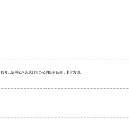
。我可以使用它来完成日常办公的所有任务，非常方便。