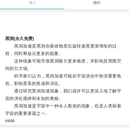
简介
排行
黑洞(永久免费)
黑洞加速是黑洞在吸收物质后旋转速度逐渐增加的过
程，同时释放出更多的能量。
这种现象可能导致黑洞吸引更多物质，并影响其周围空
间的引力场。
科学家们认为，黑洞加速可能在宇宙演化中扮演重要角
色，影响星系的形成和演化。
通过研究黑洞加速现象，我们或许可以更深入地了解宇
宙的演化规律和未知的奥秘。
黑洞加速是宇宙中一种令人着迷的现象，也是人类探索
宇宙的重要课题之一。
#44#