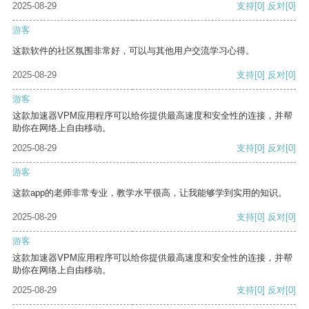
2025-08-29
支持
[0]
反对
[0]
游客
这款软件的社区氛围非常好，可以与其他用户交流学习心得。
2025-08-29
支持
[0]
反对
[0]
游客
这款加速器VPM应用程序可以给你提供最高速度和安全性的连接，并帮
助你在网络上自由移动。
2025-08-29
支持
[0]
反对
[0]
游客
这款app的老师非常专业，教学水平很高，让我能够学到实用的知识。
2025-08-29
支持
[0]
反对
[0]
游客
这款加速器VPM应用程序可以给你提供最高速度和安全性的连接，并帮
助你在网络上自由移动。
2025-08-29
支持
[0]
反对
[0]