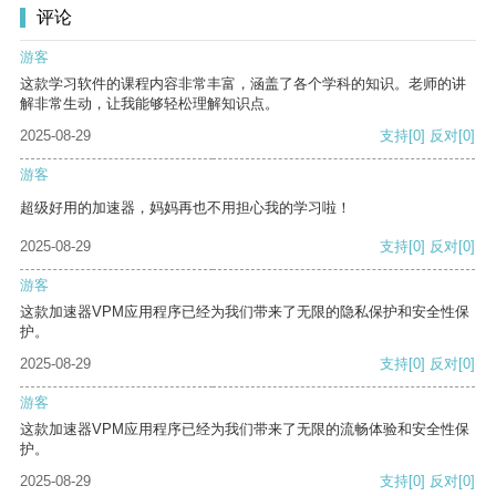
评论
游客
这款学习软件的课程内容非常丰富，涵盖了各个学科的知识。老师的讲
解非常生动，让我能够轻松理解知识点。
2025-08-29
支持
[0]
反对
[0]
游客
超级好用的加速器，妈妈再也不用担心我的学习啦！
2025-08-29
支持
[0]
反对
[0]
游客
这款加速器VPM应用程序已经为我们带来了无限的隐私保护和安全性保
护。
2025-08-29
支持
[0]
反对
[0]
游客
这款加速器VPM应用程序已经为我们带来了无限的流畅体验和安全性保
护。
2025-08-29
支持
[0]
反对
[0]