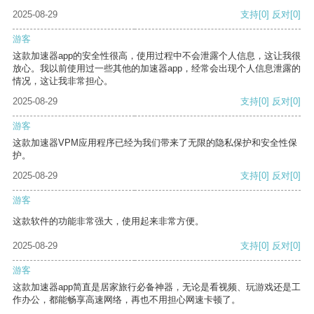
2025-08-29
支持
[0]
反对
[0]
游客
这款加速器app的安全性很高，使用过程中不会泄露个人信息，这让我很
放心。我以前使用过一些其他的加速器app，经常会出现个人信息泄露的
情况，这让我非常担心。
2025-08-29
支持
[0]
反对
[0]
游客
这款加速器VPM应用程序已经为我们带来了无限的隐私保护和安全性保
护。
2025-08-29
支持
[0]
反对
[0]
游客
这款软件的功能非常强大，使用起来非常方便。
2025-08-29
支持
[0]
反对
[0]
游客
这款加速器app简直是居家旅行必备神器，无论是看视频、玩游戏还是工
作办公，都能畅享高速网络，再也不用担心网速卡顿了。