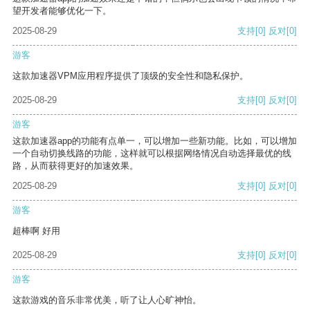
望开发者能够优化一下。
2025-08-29
支持
[0]
反对
[0]
游客
这款加速器VPM应用程序提供了顶级的安全性和隐私保护。
2025-08-29
支持
[0]
反对
[0]
游客
这款加速器app的功能有点单一，可以增加一些新功能。比如，可以增加
一个自动切换线路的功能，这样就可以根据网络情况自动选择最优的线
路，从而获得更好的加速效果。
2025-08-29
支持
[0]
反对
[0]
游客
超棒啊 好用
2025-08-29
支持
[0]
反对
[0]
游客
这款游戏的音乐非常优美，听了让人心旷神怡。