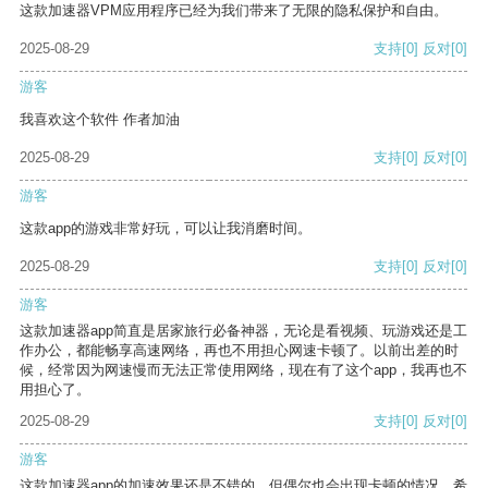
这款加速器VPM应用程序已经为我们带来了无限的隐私保护和自由。
2025-08-29
支持
[0]
反对
[0]
游客
我喜欢这个软件 作者加油
2025-08-29
支持
[0]
反对
[0]
游客
这款app的游戏非常好玩，可以让我消磨时间。
2025-08-29
支持
[0]
反对
[0]
游客
这款加速器app简直是居家旅行必备神器，无论是看视频、玩游戏还是工
作办公，都能畅享高速网络，再也不用担心网速卡顿了。以前出差的时
候，经常因为网速慢而无法正常使用网络，现在有了这个app，我再也不
用担心了。
2025-08-29
支持
[0]
反对
[0]
游客
这款加速器app的加速效果还是不错的，但偶尔也会出现卡顿的情况，希