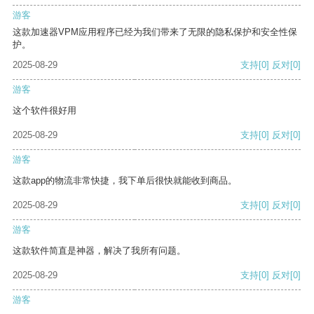
游客
这款加速器VPM应用程序已经为我们带来了无限的隐私保护和安全性保
护。
2025-08-29
支持
[0]
反对
[0]
游客
这个软件很好用
2025-08-29
支持
[0]
反对
[0]
游客
这款app的物流非常快捷，我下单后很快就能收到商品。
2025-08-29
支持
[0]
反对
[0]
游客
这款软件简直是神器，解决了我所有问题。
2025-08-29
支持
[0]
反对
[0]
游客