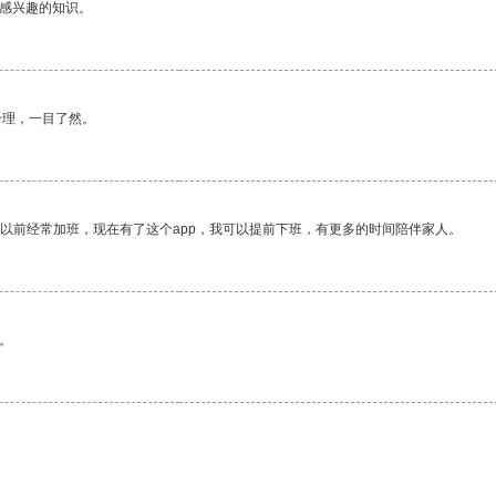
己感兴趣的知识。
合理，一目了然。
我以前经常加班，现在有了这个app，我可以提前下班，有更多的时间陪伴家人。
。