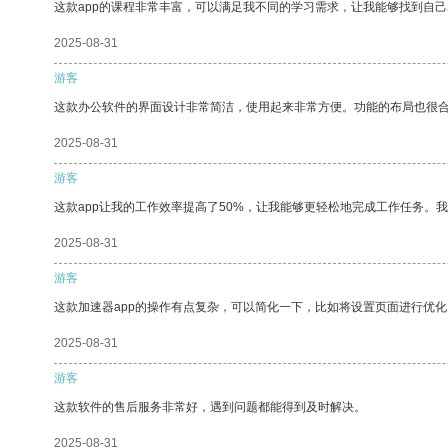
这款app的课程非常丰富，可以满足我不同的学习需求，让我能够找到自
2025-08-31
游客
这款办公软件的界面设计非常简洁，使用起来非常方便。功能的布局也很
2025-08-31
游客
这款app让我的工作效率提高了50%，让我能够更轻松地完成工作任务。
2025-08-31
游客
这款加速器app的操作有点复杂，可以简化一下，比如将设置页面进行优化
2025-08-31
游客
这款软件的售后服务非常好，遇到问题都能得到及时解决。
2025-08-31