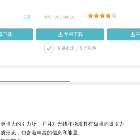
工具
|
时间：2025-08-31
|
卓下载
苹果下载
安卓市场，安全绿色
更强大的引力场，并且对光线和物质具有极强的吸引力。
质形态，包含着丰富的信息和能量。