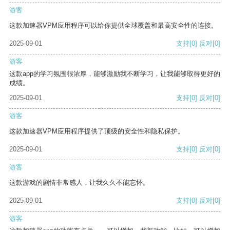
游客
这款加速器VPM应用程序可以给你提供全球覆盖和最高安全性的连接。
2025-09-01
支持
[0]
反对
[0]
游客
这款app的学习氛围很浓厚，能够激励我不断学习，让我能够取得更好的
成绩。
2025-09-01
支持
[0]
反对
[0]
游客
这款加速器VPM应用程序提供了顶级的安全性和隐私保护。
2025-09-01
支持
[0]
反对
[0]
游客
这款游戏的剧情非常感人，让我久久不能忘怀。
2025-09-01
支持
[0]
反对
[0]
游客