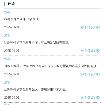
评论
游客
我喜欢这个软件 作者加油
2025-09-01
支持
[0]
反对
[0]
游客
这款软件的功能非常全面，可以满足我所有需求。
2025-09-01
支持
[0]
反对
[0]
游客
这款加速器VPM应用程序可以给你提供全球覆盖和最高安全性的连接。
2025-09-01
支持
[0]
反对
[0]
游客
这款软件的功能非常强大，使用起来非常方便。
2025-09-01
支持
[0]
反对
[0]