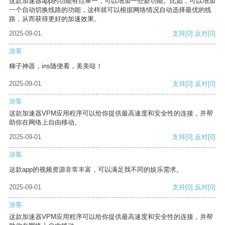
这款加速器app的功能有点单一，可以增加一些新功能。比如，可以增加
一个自动切换线路的功能，这样就可以根据网络情况自动选择最优的线
路，从而获得更好的加速效果。
2025-09-01
支持
[0]
反对
[0]
游客
梯子神器，ins随便看，美美哒！
2025-09-01
支持
[0]
反对
[0]
游客
这款加速器VPM应用程序可以给你提供最高速度和安全性的连接，并帮
助你在网络上自由移动。
2025-09-01
支持
[0]
反对
[0]
游客
这款app的视频资源非常丰富，可以满足我不同的娱乐需求。
2025-09-01
支持
[0]
反对
[0]
游客
这款加速器VPM应用程序可以给你提供最高速度和安全性的连接，并帮