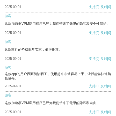
2025-09-01
支持
[0]
反对
[0]
游客
这款加速器VPM应用程序已经为我们带来了无限的隐私和安全性保护。
2025-09-01
支持
[0]
反对
[0]
游客
这款软件的价格非常实惠，值得推荐。
2025-09-01
支持
[0]
反对
[0]
游客
这款app的用户界面简洁明了，使用起来非常容易上手，让我能够快速熟
悉操作。
2025-09-01
支持
[0]
反对
[0]
游客
这款加速器VPM应用程序已经为我们带来了无限的隐私和自由。
2025-09-01
支持
[0]
反对
[0]