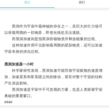
简介
排行
黑洞作为宇宙中最神秘的存在之一，其巨大的引力场可
以吞噬周围的一切物质，即使光线也无法逃脱。
而黑洞加速则是指黑洞吞噬物质并释放能量的过程。
这种加速作用不仅影响着周围的星际物质，还可以加速
宇宙本身的演化过程。
黑洞加速器一小时
科学家研究发现，黑洞加速可能导致宇宙膨胀的速度增
加，加速星系和星系团之间的移动，甚至对整个宇宙的结构
产生深远影响。
黑洞加速是宇宙中不可忽视的力量，也是人类探索宇宙
奥秘的重要窗口。
#44#