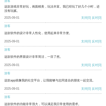
游客
这款游戏非常好玩，画面精美，玩法丰富。我已经玩了好几个小时，还
没有玩腻。
2025-09-01
支持
[0]
反对
[0]
游客
这款软件的设计非常人性化，使用起来非常方便。
2025-09-01
支持
[0]
反对
[0]
游客
这款软件的界面设计非常简洁，一目了然。
2025-09-01
支持
[0]
反对
[0]
游客
这款app就像我的社交平台，让我能够与志同道合的朋友一起交流。
2025-09-01
支持
[0]
反对
[0]
游客
这款软件的功能非常强大，可以满足我日常使用的需求。