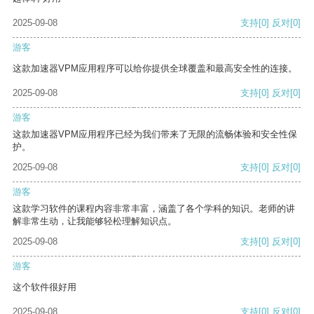
2025-09-08
支持
[0]
反对
[0]
游客
这款加速器VPM应用程序可以给你提供全球覆盖和最高安全性的连接。
2025-09-08
支持
[0]
反对
[0]
游客
这款加速器VPM应用程序已经为我们带来了无限的流畅体验和安全性保
护。
2025-09-08
支持
[0]
反对
[0]
游客
这款学习软件的课程内容非常丰富，涵盖了各个学科的知识。老师的讲
解非常生动，让我能够轻松理解知识点。
2025-09-08
支持
[0]
反对
[0]
游客
这个软件很好用
2025-09-08
支持
[0]
反对
[0]