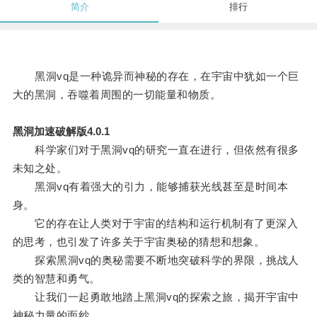
简介
排行
黑洞vq是一种诡异而神秘的存在，在宇宙中犹如一个巨
大的黑洞，吞噬着周围的一切能量和物质。
黑洞加速破解版4.0.1
科学家们对于黑洞vq的研究一直在进行，但依然有很多
未知之处。
黑洞vq有着强大的引力，能够捕获光线甚至是时间本
身。
它的存在让人类对于宇宙的结构和运行机制有了更深入
的思考，也引发了许多关于宇宙奥秘的猜想和想象。
探索黑洞vq的奥秘需要不断地突破科学的界限，挑战人
类的智慧和勇气。
让我们一起勇敢地踏上黑洞vq的探索之旅，揭开宇宙中
神秘力量的面纱。