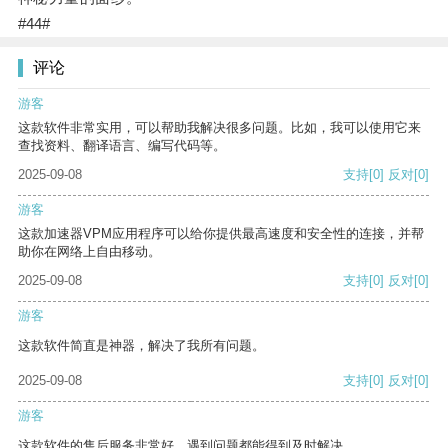
#44#
评论
游客
这款软件非常实用，可以帮助我解决很多问题。比如，我可以使用它来
查找资料、翻译语言、编写代码等。
2025-09-08
支持
[0]
反对
[0]
游客
这款加速器VPM应用程序可以给你提供最高速度和安全性的连接，并帮
助你在网络上自由移动。
2025-09-08
支持
[0]
反对
[0]
游客
这款软件简直是神器，解决了我所有问题。
2025-09-08
支持
[0]
反对
[0]
游客
这款软件的售后服务非常好，遇到问题都能得到及时解决。