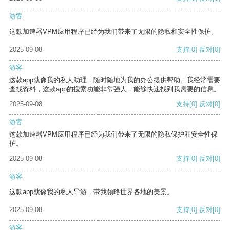
游客
这款加速器VPM应用程序已经为我们带来了无限的隐私和安全性保护。
2025-09-08
支持
[0]
反对
[0]
游客
这款app就像我的私人助理，随时随地为我的办公提供帮助。我经常需要
查找资料，这款app的搜索功能非常强大，能够快速找到我需要的信息。
2025-09-08
支持
[0]
反对
[0]
游客
这款加速器VPM应用程序已经为我们带来了无限的隐私保护和安全性保
护。
2025-09-08
支持
[0]
反对
[0]
游客
这款app就像我的私人导游，带我领略世界各地的美景。
2025-09-08
支持
[0]
反对
[0]
游客