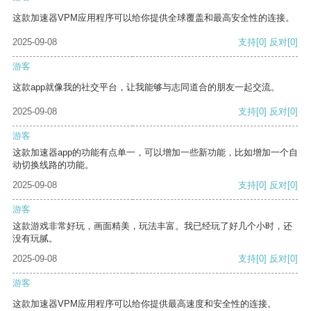
这款加速器VPM应用程序可以给你提供全球覆盖和最高安全性的连接。
2025-09-08
支持
[0]
反对
[0]
游客
这款app就像我的社交平台，让我能够与志同道合的朋友一起交流。
2025-09-08
支持
[0]
反对
[0]
游客
这款加速器app的功能有点单一，可以增加一些新功能，比如增加一个自
动切换线路的功能。
2025-09-08
支持
[0]
反对
[0]
游客
这款游戏非常好玩，画面精美，玩法丰富。我已经玩了好几个小时，还
没有玩腻。
2025-09-08
支持
[0]
反对
[0]
游客
这款加速器VPM应用程序可以给你提供最高速度和安全性的连接。