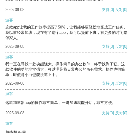
2025-09-08
支持
[0]
反对
[0]
游客
这款app让我的工作效率提高了50%，让我能够更轻松地完成工作任务。
我以前经常加班，现在有了这个app，我可以提前下班，有更多的时间陪
伴家人。
2025-09-08
支持
[0]
反对
[0]
游客
我一直在寻找一款功能强大、操作简单的办公软件，终于找到了它。这
款软件的功能非常强大，可以满足我日常办公的所有需求。操作也很简
单，即使是小白也能快速上手。
2025-09-08
支持
[0]
反对
[0]
游客
这款加速器app的操作非常简单，一键加速就能开启，非常方便。
2025-09-08
支持
[0]
反对
[0]
游客
超棒啊 好用