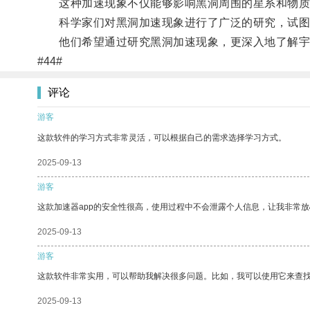
这种加速现象不仅能够影响黑洞周围的星系和物质
科学家们对黑洞加速现象进行了广泛的研究，试图
他们希望通过研究黑洞加速现象，更深入地了解宇
#44#
评论
游客
这款软件的学习方式非常灵活，可以根据自己的需求选择学习方式。
2025-09-13
游客
这款加速器app的安全性很高，使用过程中不会泄露个人信息，让我非常放
2025-09-13
游客
这款软件非常实用，可以帮助我解决很多问题。比如，我可以使用它来查
2025-09-13