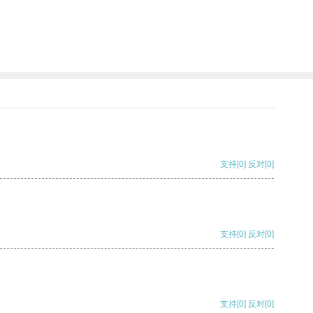
支持
[0]
反对
[0]
支持
[0]
反对
[0]
支持
[0]
反对
[0]