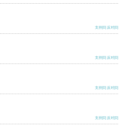
支持
[0]
反对
[0]
支持
[0]
反对
[0]
支持
[0]
反对
[0]
支持
[0]
反对
[0]