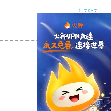
支持
[0]
反对
[0]
支持
[0]
反对
[0]
支持
[0]
反对
[0]
支持
[0]
反对
[0]
支持
[0]
反对
[0]