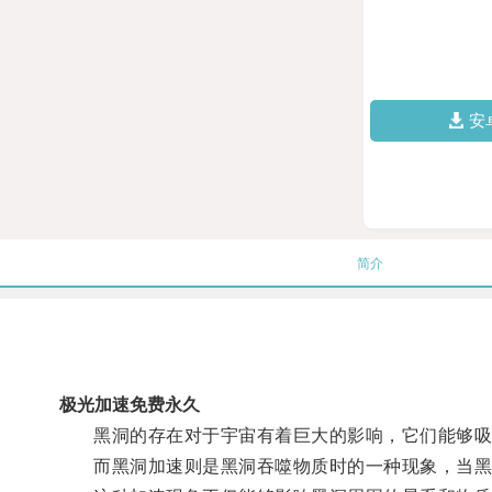
安
简介
极光加速免费永久
黑洞的存在对于宇宙有着巨大的影响，它们能够吸
而黑洞加速则是黑洞吞噬物质时的一种现象，当黑洞