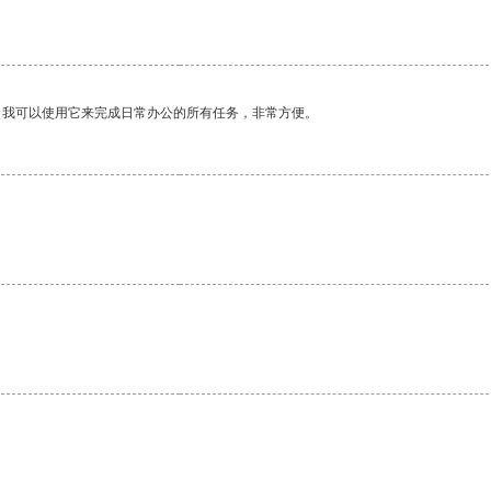
。我可以使用它来完成日常办公的所有任务，非常方便。