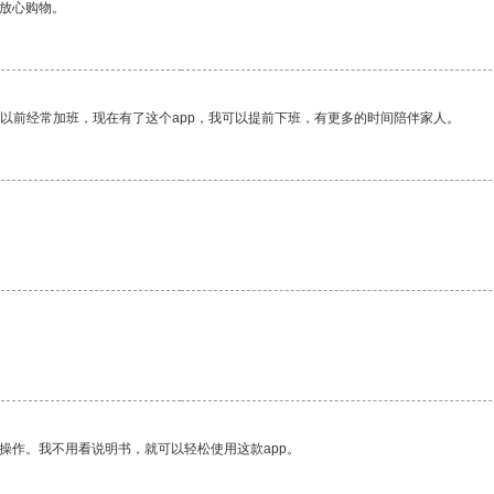
够放心购物。
我以前经常加班，现在有了这个app，我可以提前下班，有更多的时间陪伴家人。
操作。我不用看说明书，就可以轻松使用这款app。