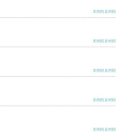
支持
[0]
反对
[0]
支持
[0]
反对
[0]
支持
[0]
反对
[0]
支持
[0]
反对
[0]
支持
[0]
反对
[0]