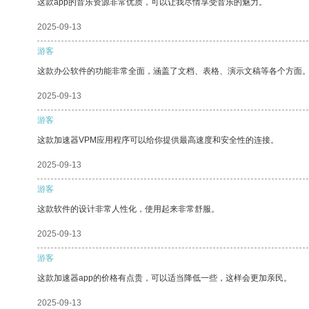
这款app的音乐资源非常优质，可以让我尽情享受音乐的魅力。
2025-09-13
游客
这款办公软件的功能非常全面，涵盖了文档、表格、演示文稿等各个方面
2025-09-13
游客
这款加速器VPM应用程序可以给你提供最高速度和安全性的连接。
2025-09-13
游客
这款软件的设计非常人性化，使用起来非常舒服。
2025-09-13
游客
这款加速器app的价格有点贵，可以适当降低一些，这样会更加亲民。
2025-09-13