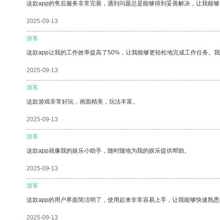
这款app的售后服务非常完善，遇到问题总是能够得到妥善解决，让我能
2025-09-13
游客
这款app让我的工作效率提高了50%，让我能够更轻松地完成工作任务。
2025-09-13
游客
这款游戏非常好玩，画面精美，玩法丰富。
2025-09-13
游客
这款app就像我的娱乐小助手，随时随地为我的娱乐提供帮助。
2025-09-13
游客
这款app的用户界面简洁明了，使用起来非常容易上手，让我能够快速熟悉
2025-09-13