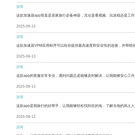
游客
这款加速器app简直是居家旅行必备神器，无论是看视频、玩游戏还是工
2025-09-13
游客
这款加速器VPM应用程序可以给你提供最高速度和安全性的连接，并帮助
2025-09-13
游客
这款app的客服非常专业，遇到问题总是能够及时解决，让我能够安心工作
2025-09-13
游客
这款app是我旅行的好帮手，让我能够轻松找到目的地，了解当地的风土人
2025-09-13
游客