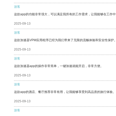
游客
这款app的功能非常强大，可以满足我所有的工作需求，让我能够在工作
2025-09-13
游客
这款加速器VPM应用程序已经为我们带来了无限的流畅体验和安全性保护
2025-09-13
游客
这款加速器app的操作非常简单，一键加速就能开启，非常方便。
2025-09-13
游客
这款app的酒店、餐厅推荐非常有用，让我能够享受到高品质的旅行体验。
2025-09-13
游客