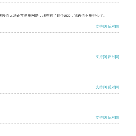
速慢而无法正常使用网络，现在有了这个app，我再也不用担心了。
支持
[0]
反对
[0]
支持
[0]
反对
[0]
支持
[0]
反对
[0]
支持
[0]
反对
[0]