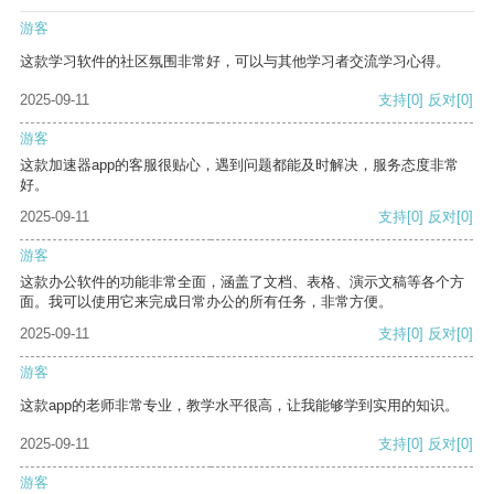
游客
这款学习软件的社区氛围非常好，可以与其他学习者交流学习心得。
2025-09-11
支持
[0]
反对
[0]
游客
这款加速器app的客服很贴心，遇到问题都能及时解决，服务态度非常
好。
2025-09-11
支持
[0]
反对
[0]
游客
这款办公软件的功能非常全面，涵盖了文档、表格、演示文稿等各个方
面。我可以使用它来完成日常办公的所有任务，非常方便。
2025-09-11
支持
[0]
反对
[0]
游客
这款app的老师非常专业，教学水平很高，让我能够学到实用的知识。
2025-09-11
支持
[0]
反对
[0]
游客