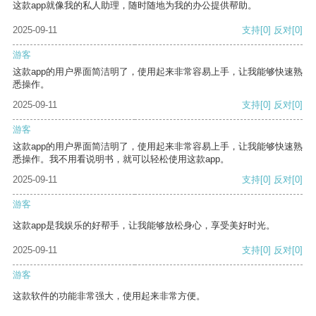
这款app就像我的私人助理，随时随地为我的办公提供帮助。
2025-09-11
支持
[0]
反对
[0]
游客
这款app的用户界面简洁明了，使用起来非常容易上手，让我能够快速熟
悉操作。
2025-09-11
支持
[0]
反对
[0]
游客
这款app的用户界面简洁明了，使用起来非常容易上手，让我能够快速熟
悉操作。我不用看说明书，就可以轻松使用这款app。
2025-09-11
支持
[0]
反对
[0]
游客
这款app是我娱乐的好帮手，让我能够放松身心，享受美好时光。
2025-09-11
支持
[0]
反对
[0]
游客
这款软件的功能非常强大，使用起来非常方便。