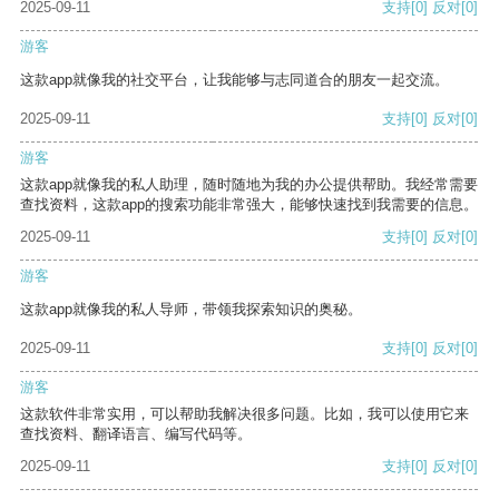
2025-09-11
支持
[0]
反对
[0]
游客
这款app就像我的社交平台，让我能够与志同道合的朋友一起交流。
2025-09-11
支持
[0]
反对
[0]
游客
这款app就像我的私人助理，随时随地为我的办公提供帮助。我经常需要
查找资料，这款app的搜索功能非常强大，能够快速找到我需要的信息。
2025-09-11
支持
[0]
反对
[0]
游客
这款app就像我的私人导师，带领我探索知识的奥秘。
2025-09-11
支持
[0]
反对
[0]
游客
这款软件非常实用，可以帮助我解决很多问题。比如，我可以使用它来
查找资料、翻译语言、编写代码等。
2025-09-11
支持
[0]
反对
[0]