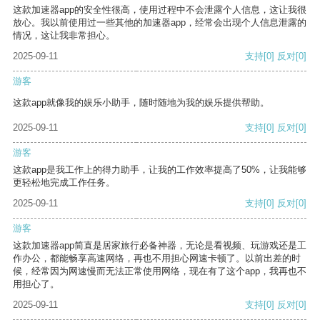
这款加速器app的安全性很高，使用过程中不会泄露个人信息，这让我很
放心。我以前使用过一些其他的加速器app，经常会出现个人信息泄露的
情况，这让我非常担心。
2025-09-11
支持
[0]
反对
[0]
游客
这款app就像我的娱乐小助手，随时随地为我的娱乐提供帮助。
2025-09-11
支持
[0]
反对
[0]
游客
这款app是我工作上的得力助手，让我的工作效率提高了50%，让我能够
更轻松地完成工作任务。
2025-09-11
支持
[0]
反对
[0]
游客
这款加速器app简直是居家旅行必备神器，无论是看视频、玩游戏还是工
作办公，都能畅享高速网络，再也不用担心网速卡顿了。以前出差的时
候，经常因为网速慢而无法正常使用网络，现在有了这个app，我再也不
用担心了。
2025-09-11
支持
[0]
反对
[0]