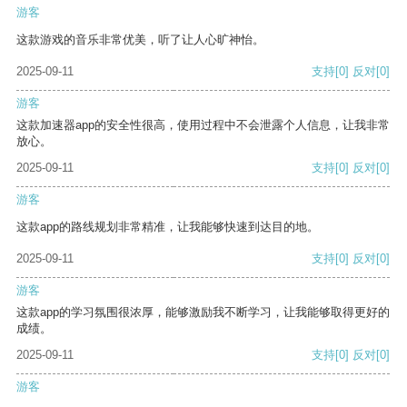
游客
这款游戏的音乐非常优美，听了让人心旷神怡。
2025-09-11
支持
[0]
反对
[0]
游客
这款加速器app的安全性很高，使用过程中不会泄露个人信息，让我非常
放心。
2025-09-11
支持
[0]
反对
[0]
游客
这款app的路线规划非常精准，让我能够快速到达目的地。
2025-09-11
支持
[0]
反对
[0]
游客
这款app的学习氛围很浓厚，能够激励我不断学习，让我能够取得更好的
成绩。
2025-09-11
支持
[0]
反对
[0]
游客