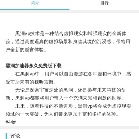
简介
排行
黑洞vp技术是一种结合虚拟现实和增强现实的全新体
验，通过高度逼真的虚拟场景和身临其境的沉浸感，带给用
户全新的感官体验。
黑洞加速器永久免费版下载
在黑洞vp中，用户可以自由漫游在各种虚拟环境中，感
受前所未有的视听震撼。
无论是探索宇宙深处的黑洞，还是参与未来科技的创
新，黑洞vp都能将用户带入一个充满未知和创意的世界。
未来，随着科技的不断进步，黑洞vp将会成为虚拟现实
领域的一大突破，为人们带来更加丰富和多样的体验。
#44#
评论