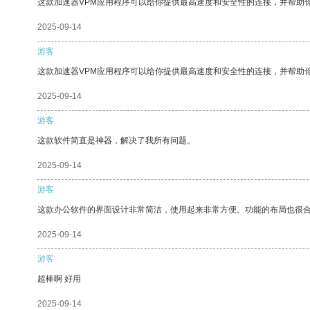
这款加速器VPM应用程序可以给你提供最高速度和安全性的连接，并帮助
2025-09-14
游客
这款加速器VPM应用程序可以给你提供最高速度和安全性的连接，并帮助
2025-09-14
游客
这款软件简直是神器，解决了我所有问题。
2025-09-14
游客
这款办公软件的界面设计非常简洁，使用起来非常方便。功能的布局也很
2025-09-14
游客
超棒啊 好用
2025-09-14