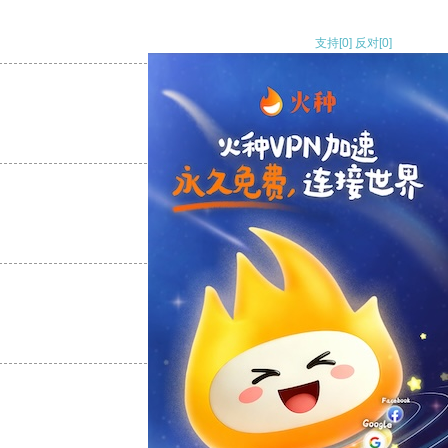
支持
[0]
反对
[0]
支持
[0]
反对
[0]
支持
[0]
反对
[0]
支持
[0]
反对
[0]
支持
[0]
反对
[0]