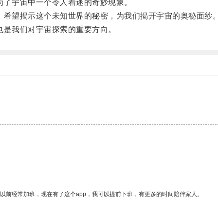
了宇宙中一个令人着迷的奇妙现象。
希望揭示这个未知世界的秘密，为我们揭开宇宙的奥秘面纱
是我们对宇宙探索的重要方向。
我以前经常加班，现在有了这个app，我可以提前下班，有更多的时间陪伴家人。