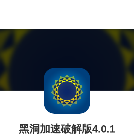
黑洞加速破解版4.0.1