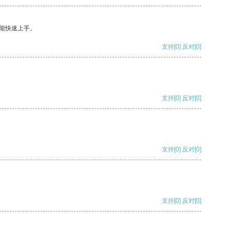
能快速上手。
支持
[0]
反对
[0]
支持
[0]
反对
[0]
支持
[0]
反对
[0]
支持
[0]
反对
[0]