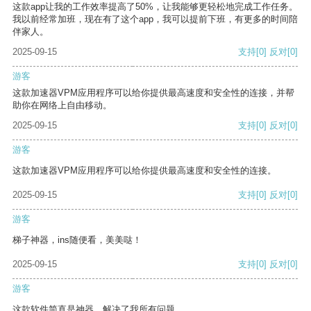
这款app让我的工作效率提高了50%，让我能够更轻松地完成工作任务。
我以前经常加班，现在有了这个app，我可以提前下班，有更多的时间陪
伴家人。
2025-09-15
支持
[0]
反对
[0]
游客
这款加速器VPM应用程序可以给你提供最高速度和安全性的连接，并帮
助你在网络上自由移动。
2025-09-15
支持
[0]
反对
[0]
游客
这款加速器VPM应用程序可以给你提供最高速度和安全性的连接。
2025-09-15
支持
[0]
反对
[0]
游客
梯子神器，ins随便看，美美哒！
2025-09-15
支持
[0]
反对
[0]
游客
这款软件简直是神器，解决了我所有问题。