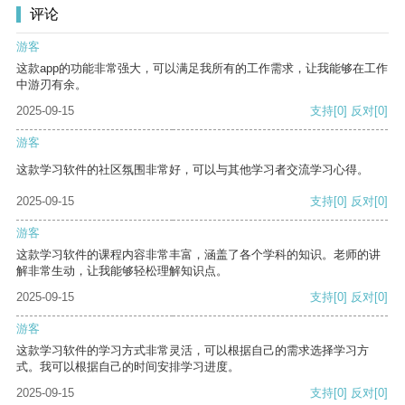
评论
游客
这款app的功能非常强大，可以满足我所有的工作需求，让我能够在工作
中游刃有余。
2025-09-15
支持
[0]
反对
[0]
游客
这款学习软件的社区氛围非常好，可以与其他学习者交流学习心得。
2025-09-15
支持
[0]
反对
[0]
游客
这款学习软件的课程内容非常丰富，涵盖了各个学科的知识。老师的讲
解非常生动，让我能够轻松理解知识点。
2025-09-15
支持
[0]
反对
[0]
游客
这款学习软件的学习方式非常灵活，可以根据自己的需求选择学习方
式。我可以根据自己的时间安排学习进度。
2025-09-15
支持
[0]
反对
[0]