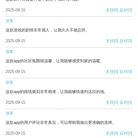
2025-09-15
支持
[0]
反对
[0]
游客
这款游戏的剧情非常感人，让我久久不能忘怀。
2025-09-15
支持
[0]
反对
[0]
游客
这款app的社区氛围很温馨，让我能够感受到家的温暖。
2025-09-15
支持
[0]
反对
[0]
游客
这款app的路线规划非常精准，让我能够快速到达目的地。
2025-09-15
支持
[0]
反对
[0]
游客
这款app的用户评论非常真实，可以帮助我做出更准确的选择。
2025-09-15
支持
[0]
反对
[0]