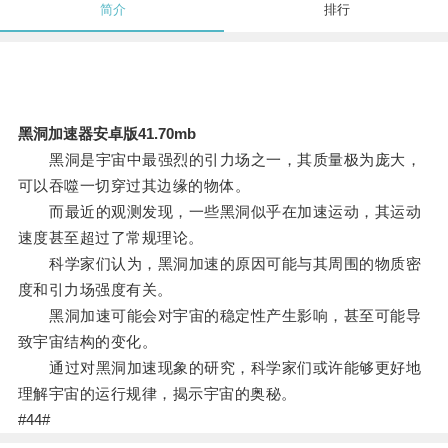
简介
排行
黑洞加速器安卓版41.70mb
黑洞是宇宙中最强烈的引力场之一，其质量极为庞大，
可以吞噬一切穿过其边缘的物体。
而最近的观测发现，一些黑洞似乎在加速运动，其运动
速度甚至超过了常规理论。
科学家们认为，黑洞加速的原因可能与其周围的物质密
度和引力场强度有关。
黑洞加速可能会对宇宙的稳定性产生影响，甚至可能导
致宇宙结构的变化。
通过对黑洞加速现象的研究，科学家们或许能够更好地
理解宇宙的运行规律，揭示宇宙的奥秘。
#44#