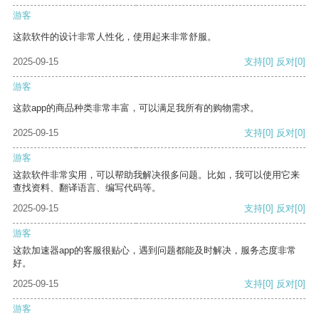
游客
这款软件的设计非常人性化，使用起来非常舒服。
2025-09-15
支持
[0]
反对
[0]
游客
这款app的商品种类非常丰富，可以满足我所有的购物需求。
2025-09-15
支持
[0]
反对
[0]
游客
这款软件非常实用，可以帮助我解决很多问题。比如，我可以使用它来
查找资料、翻译语言、编写代码等。
2025-09-15
支持
[0]
反对
[0]
游客
这款加速器app的客服很贴心，遇到问题都能及时解决，服务态度非常
好。
2025-09-15
支持
[0]
反对
[0]
游客