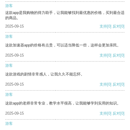
游客
这款app是我购物的得力助手，让我能够找到最优惠的价格，买到最合适
的商品。
2025-09-15
支持
[0]
反对
[0]
游客
这款加速器app的价格有点贵，可以适当降低一些，这样会更加亲民。
2025-09-15
支持
[0]
反对
[0]
游客
这款游戏的剧情非常感人，让我久久不能忘怀。
2025-09-15
支持
[0]
反对
[0]
游客
这款app的老师非常专业，教学水平很高，让我能够学到实用的知识。
2025-09-15
支持
[0]
反对
[0]
游客