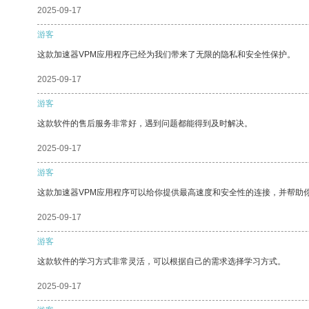
2025-09-17
游客
这款加速器VPM应用程序已经为我们带来了无限的隐私和安全性保护。
2025-09-17
游客
这款软件的售后服务非常好，遇到问题都能得到及时解决。
2025-09-17
游客
这款加速器VPM应用程序可以给你提供最高速度和安全性的连接，并帮助
2025-09-17
游客
这款软件的学习方式非常灵活，可以根据自己的需求选择学习方式。
2025-09-17