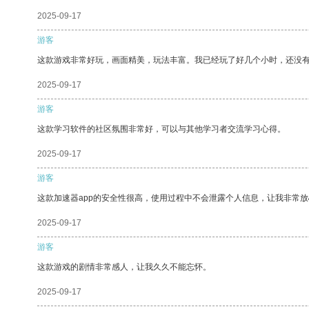
2025-09-17
游客
这款游戏非常好玩，画面精美，玩法丰富。我已经玩了好几个小时，还没
2025-09-17
游客
这款学习软件的社区氛围非常好，可以与其他学习者交流学习心得。
2025-09-17
游客
这款加速器app的安全性很高，使用过程中不会泄露个人信息，让我非常放
2025-09-17
游客
这款游戏的剧情非常感人，让我久久不能忘怀。
2025-09-17