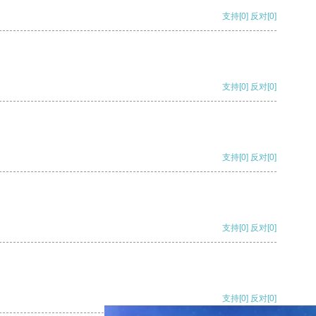
支持
[0]
反对
[0]
支持
[0]
反对
[0]
支持
[0]
反对
[0]
支持
[0]
反对
[0]
支持
[0]
反对
[0]