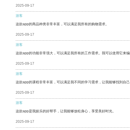
2025-09-17
游客
这款app的商品种类非常丰富，可以满足我所有的购物需求。
2025-09-17
游客
这款app的功能非常强大，可以满足我所有的工作需求。我可以使用它来
2025-09-17
游客
这款app的课程非常丰富，可以满足我不同的学习需求，让我能够找到自
2025-09-17
游客
这款app是我娱乐的好帮手，让我能够放松身心，享受美好时光。
2025-09-17