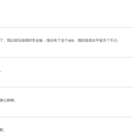
了。我以前玩游戏经常会输，现在有了这个app，我的游戏水平提升了不少。
。
够放心购物。
野。