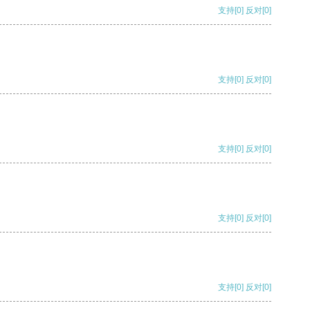
支持
[0]
反对
[0]
支持
[0]
反对
[0]
支持
[0]
反对
[0]
支持
[0]
反对
[0]
支持
[0]
反对
[0]