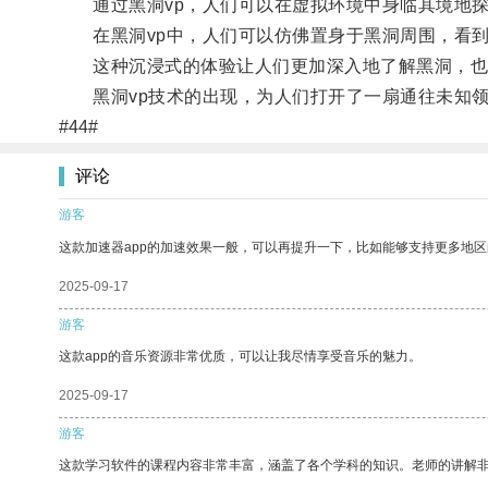
通过黑洞vp，人们可以在虚拟环境中身临其境地探
在黑洞vp中，人们可以仿佛置身于黑洞周围，看到
这种沉浸式的体验让人们更加深入地了解黑洞，也
黑洞vp技术的出现，为人们打开了一扇通往未知领
#44#
评论
游客
这款加速器app的加速效果一般，可以再提升一下，比如能够支持更多地
2025-09-17
游客
这款app的音乐资源非常优质，可以让我尽情享受音乐的魅力。
2025-09-17
游客
这款学习软件的课程内容非常丰富，涵盖了各个学科的知识。老师的讲解