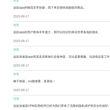
游客
这款app的物流非常快捷，我下单后很快就能收到商品。
2025-09-17
游客
这款app的用户群体非常庞大，我可以结识到来自世界各地的朋友。
2025-09-17
游客
这款加速器app简直是居家旅行必备神器，无论是看视频、玩游戏还是工
2025-09-17
游客
梯子神器，ins随便看，美美哒！
2025-09-17
游客
这款加速器VPM应用程序已经为我们带来了无限的隐私保护和安全性保护