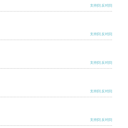
支持
[0]
反对
[0]
支持
[0]
反对
[0]
支持
[0]
反对
[0]
支持
[0]
反对
[0]
支持
[0]
反对
[0]