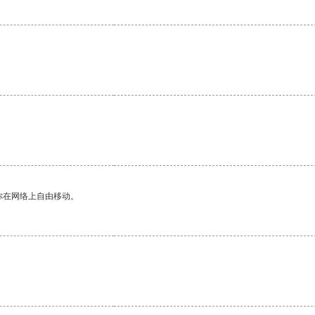
你在网络上自由移动。