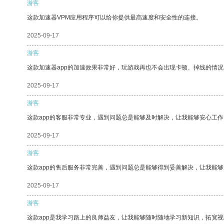
游客
这款加速器VPM应用程序可以给你提供最高速度和安全性的连接。
2025-09-17
游客
这款加速器app的加速效果非常好，玩游戏再也不会出现卡顿、掉线的情况
2025-09-17
游客
这款app的客服非常专业，遇到问题总是能够及时解决，让我能够安心工作
2025-09-17
游客
这款app的售后服务非常完善，遇到问题总是能够得到妥善解决，让我能
2025-09-17
游客
这款app是我学习路上的良师益友，让我能够随时随地学习新知识，拓宽视