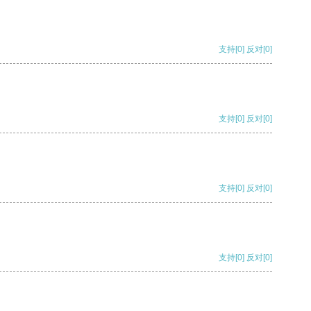
支持
[0]
反对
[0]
支持
[0]
反对
[0]
支持
[0]
反对
[0]
支持
[0]
反对
[0]