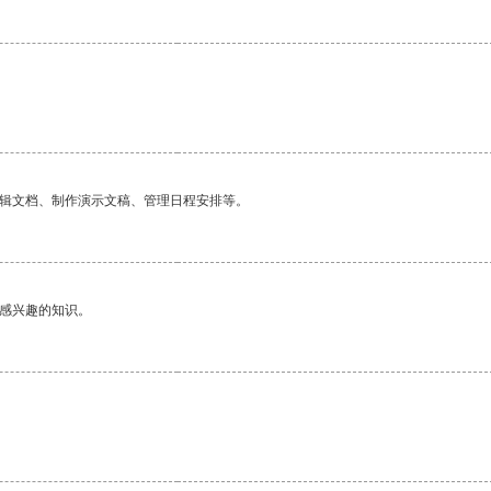
编辑文档、制作演示文稿、管理日程安排等。
己感兴趣的知识。