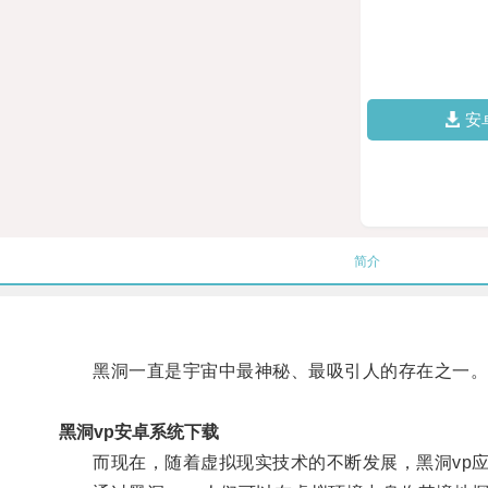
安
简介
黑洞一直是宇宙中最神秘、最吸引人的存在之一
黑洞vp安卓系统下载
而现在，随着虚拟现实技术的不断发展，黑洞vp应