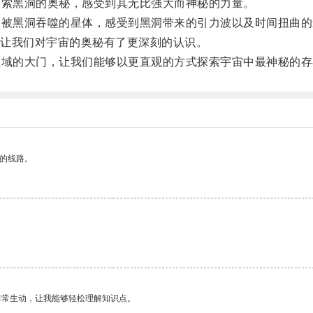
索黑洞的奥秘，感受到其无比强大而神秘的力量。
被黑洞吞噬的星体，感受到黑洞带来的引力波以及时间扭曲的
让我们对宇宙的奥秘有了更深刻的认识。
域的大门，让我们能够以更直观的方式探索宇宙中最神秘的存
区的线路。
非常生动，让我能够轻松理解知识点。