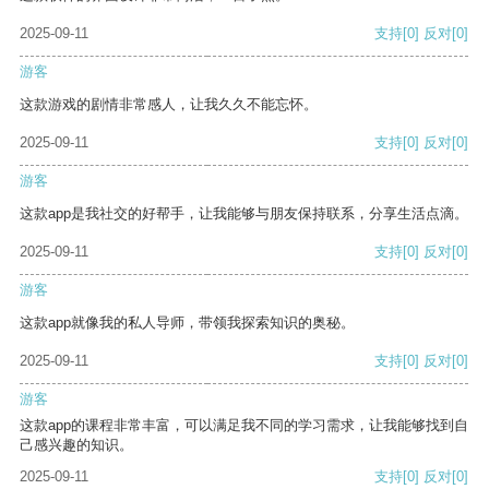
2025-09-11
支持
[0]
反对
[0]
游客
这款游戏的剧情非常感人，让我久久不能忘怀。
2025-09-11
支持
[0]
反对
[0]
游客
这款app是我社交的好帮手，让我能够与朋友保持联系，分享生活点滴。
2025-09-11
支持
[0]
反对
[0]
游客
这款app就像我的私人导师，带领我探索知识的奥秘。
2025-09-11
支持
[0]
反对
[0]
游客
这款app的课程非常丰富，可以满足我不同的学习需求，让我能够找到自
己感兴趣的知识。
2025-09-11
支持
[0]
反对
[0]