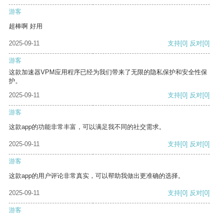
游客
超棒啊 好用
2025-09-11
支持
[0]
反对
[0]
游客
这款加速器VPM应用程序已经为我们带来了无限的隐私保护和安全性保
护。
2025-09-11
支持
[0]
反对
[0]
游客
这款app的功能非常丰富，可以满足我不同的社交需求。
2025-09-11
支持
[0]
反对
[0]
游客
这款app的用户评论非常真实，可以帮助我做出更准确的选择。
2025-09-11
支持
[0]
反对
[0]
游客