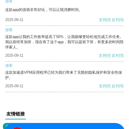
游客
这款app的游戏非常好玩，可以让我消磨时间。
2025-09-11
支持
[0]
反对
[0]
游客
这款app让我的工作效率提高了50%，让我能够更轻松地完成工作任务。
我以前经常加班，现在有了这个app，我可以提前下班，有更多的时间陪
伴家人。
2025-09-11
支持
[0]
反对
[0]
游客
这款加速器VPM应用程序已经为我们带来了无限的隐私保护和安全性保
护。
2025-09-11
支持
[0]
反对
[0]
友情链接
网站地图