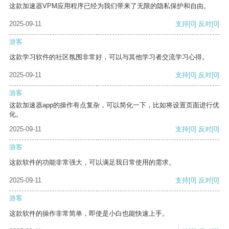
这款加速器VPM应用程序已经为我们带来了无限的隐私保护和自由。
2025-09-11
支持
[0]
反对
[0]
游客
这款学习软件的社区氛围非常好，可以与其他学习者交流学习心得。
2025-09-11
支持
[0]
反对
[0]
游客
这款加速器app的操作有点复杂，可以简化一下，比如将设置页面进行优
化。
2025-09-11
支持
[0]
反对
[0]
游客
这款软件的功能非常强大，可以满足我日常使用的需求。
2025-09-11
支持
[0]
反对
[0]
游客
这款软件的操作非常简单，即使是小白也能快速上手。