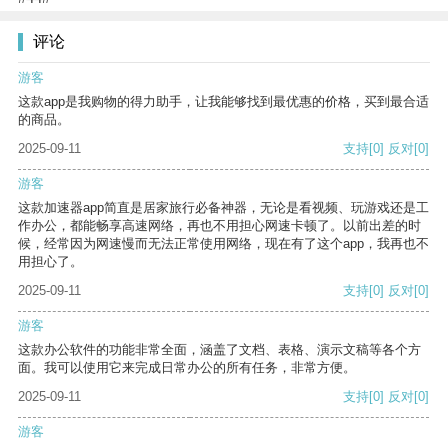
评论
游客
这款app是我购物的得力助手，让我能够找到最优惠的价格，买到最合适
的商品。
2025-09-11
支持
[0]
反对
[0]
游客
这款加速器app简直是居家旅行必备神器，无论是看视频、玩游戏还是工
作办公，都能畅享高速网络，再也不用担心网速卡顿了。以前出差的时
候，经常因为网速慢而无法正常使用网络，现在有了这个app，我再也不
用担心了。
2025-09-11
支持
[0]
反对
[0]
游客
这款办公软件的功能非常全面，涵盖了文档、表格、演示文稿等各个方
面。我可以使用它来完成日常办公的所有任务，非常方便。
2025-09-11
支持
[0]
反对
[0]
游客