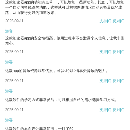
这款加速器app的功能有点单一，可以增加一些新功能。比如，可以增加
一个自动切换线路的功能，这样就可以根据网络情况自动选择最优的线
路，从而获得更好的加速效果。
2025-09-11
支持
[0]
反对
[0]
游客
这款加速器app的安全性很高，使用过程中不会泄露个人信息，让我非常
放心。
2025-09-11
支持
[0]
反对
[0]
游客
这款app的音乐资源非常优质，可以让我尽情享受音乐的魅力。
2025-09-11
支持
[0]
反对
[0]
游客
这款软件的学习方式非常灵活，可以根据自己的需求选择学习方式。
2025-09-11
支持
[0]
反对
[0]
游客
这款软件的界面设计非常简洁，一目了然。