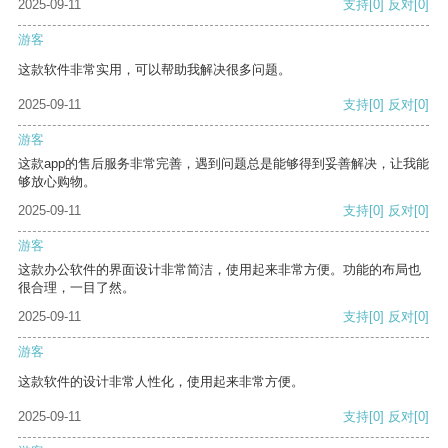
2025-09-11
支持
[0]
反对
[0]
游客
这款软件非常实用，可以帮助我解决很多问题。
2025-09-11
支持
[0]
反对
[0]
游客
这款app的售后服务非常完善，遇到问题总是能够得到妥善解决，让我能
够放心购物。
2025-09-11
支持
[0]
反对
[0]
游客
这款办公软件的界面设计非常简洁，使用起来非常方便。功能的布局也
很合理，一目了然。
2025-09-11
支持
[0]
反对
[0]
游客
这款软件的设计非常人性化，使用起来非常方便。
2025-09-11
支持
[0]
反对
[0]